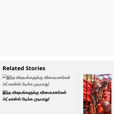
Related Stories
இந்த விஷயங்களுக்கு உரிமையாளர்கள்
அட்வான்ஸ் பிடிக்க முடியாது!