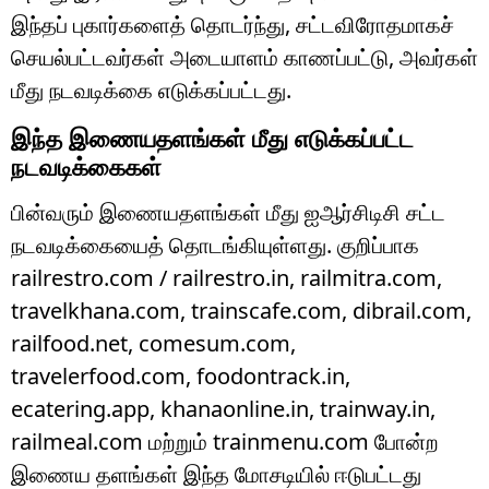
இந்தப் புகார்களைத் தொடர்ந்து, சட்டவிரோதமாகச்
செயல்பட்டவர்கள் அடையாளம் காணப்பட்டு, அவர்கள்
மீது நடவடிக்கை எடுக்கப்பட்டது.
இந்த இணையதளங்கள் மீது எடுக்கப்பட்ட
நடவடிக்கைகள்
பின்வரும் இணையதளங்கள் மீது ஐஆர்சிடிசி சட்ட
நடவடிக்கையைத் தொடங்கியுள்ளது. குறிப்பாக
railrestro.com / railrestro.in, railmitra.com,
travelkhana.com, trainscafe.com, dibrail.com,
railfood.net, comesum.com,
travelerfood.com, foodontrack.in,
ecatering.app, khanaonline.in, trainway.in,
railmeal.com மற்றும் trainmenu.com போன்ற
இணைய தளங்கள் இந்த மோசடியில் ஈடுபட்டது