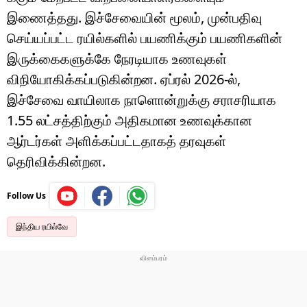
இணைத்தது. இச்சேவையின் மூலம், முன்பதிவு
செய்யப்பட்ட ரயில்களில் பயணிக்கும் பயணிகளின்
இருக்கைகளுக்கே நேரடியாக உணவுகள்
விநியோகிக்கப்படுகின்றன. ஏப்ரல் 2026-ல்,
இச்சேவை வாயிலாக நாளொன்றுக்கு சராசரியாக
1.55 லட்சத்திற்கும் அதிகமான உணவுக்கான
ஆர்டர்கள் அளிக்கப்பட்டதாகத் தரவுகள்
தெரிவிக்கின்றன.
Follow Us
இந்திய ரயில்வே