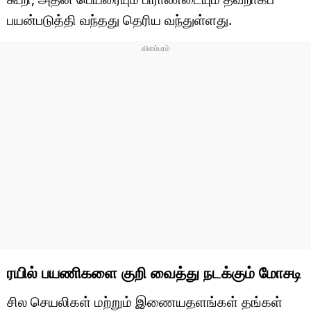
பயன்படுத்தி வந்தது தெரிய வந்துள்ளது.
ரயில் பயணிகளை குறி வைத்து நடக்கும் மோசடி
சில செயலிகள் மற்றும் இணையதளங்கள் தங்கள்