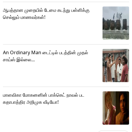
ஆபத்தான முறையில் டேமை கடந்து பள்ளிக்கு
செல்லும் மாணவர்கள்!
An Ordinary Man டைட்டில் படத்தின் முதல்
சாய்ஸ் இல்லை...
மாளவிகா மோகனனின் பாக்கெட் நாவல் பட
கதாபாத்திர அறிமுக வீடியோ!