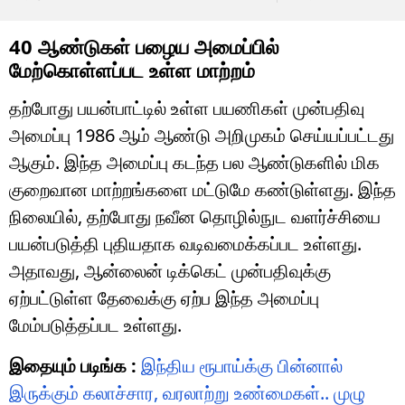
40 ஆண்டுகள் பழைய அமைப்பில்
மேற்கொள்ளப்பட உள்ள மாற்றம்
தற்போது பயன்பாட்டில் உள்ள பயணிகள் முன்பதிவு
அமைப்பு 1986 ஆம் ஆண்டு அறிமுகம் செய்யப்பட்டது
ஆகும். இந்த அமைப்பு கடந்த பல ஆண்டுகளில் மிக
குறைவான மாற்றங்களை மட்டுமே கண்டுள்ளது. இந்த
நிலையில், தற்போது நவீன தொழில்நுட வளர்ச்சியை
பயன்படுத்தி புதியதாக வடிவமைக்கப்பட உள்ளது.
அதாவது, ஆன்லைன் டிக்கெட் முன்பதிவுக்கு
ஏற்பட்டுள்ள தேவைக்கு ஏற்ப இந்த அமைப்பு
மேம்படுத்தப்பட உள்ளது.
இதையும் படிங்க :
இந்திய ரூபாய்க்கு பின்னால்
இருக்கும் கலாச்சார, வரலாற்று உண்மைகள்.. முழு