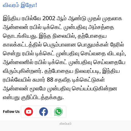
விவரம் இதோ!
இந்திய ரயில்வே 2002 ஆம் ஆண்டு முதல் முதலாக
ஆன்லைன் ரயில் டிக்கெட் முன்பதிவு அம்சத்தை
தொடங்கியது. இந்த நிலையில், தற்போதைய
காலக்கட்டத்தில் பெரும்பாலான பொதுமக்கள் நேரில்
சென்று ரயில் டிக்கெட் முன்பதிவு செய்வதை விடவும்,
ஆன்லைனில் ரயில் டிக்கெட் முன்பதிவு செய்வதையே
விரும்புகின்றனர். தற்போதைய நிலவரப்படி, இந்திய
ரயில்வேயில் சுமார் 88 சதவீத டிக்கெட்டுகள்
ஆன்லைன் மூலமே முன்பதிவு செய்யப்படுகின்றன
என்பது குறிப்பிடத்தக்கது.
Follow Us