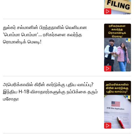
துல்கர் சல்மானின் பிறந்தநாளில் வெளியான
'பொம்மா பொம்மா'... ரசிகர்களை கவர்ந்த
ரொமான்டிக் மெலடி!
அமெரிக்காவில் கிரீன் கார்டுக்கு புதிய வாய்ப்பு?
இந்திய H-1B விசாதாரர்களுக்கு நம்பிக்கை தரும்
மசோதா