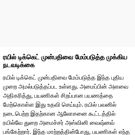
ரயில் டிக்கெட் முன்பதிவை மேம்படுத்த முக்கிய
நடவடிக்கை
ரயில் டிக்கெட் முன்பதிவை மேம்படுத்த இந்த புதிய
முறை அமல்படுத்தப்பட உள்ளது. அமைப்பின் அளவை
அதிகரித்து, பயணிகள் சிறப்பான பயணத்தை
மேற்கொள்ள இது உதவி செய்யும். ரயில் பவனில்
நடைபெற்ற இதற்கான ஆலோசனை கூட்டத்தில்
ரயில்வே துறை அமைச்சர் அஸ்வினி வைஷ்னவ்
பங்கேற்றார். இந்த மாற்றத்தின்போது, பயணிகள் எந்த