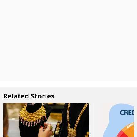
Related Stories