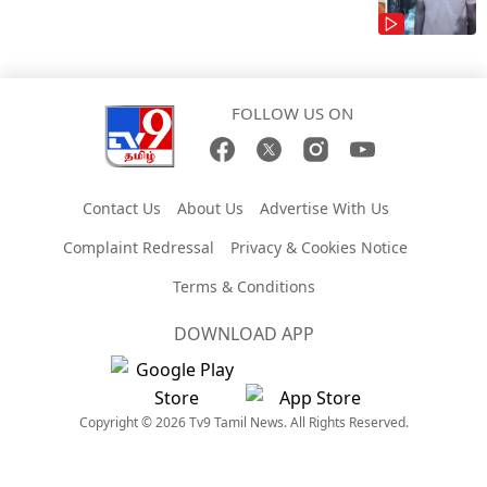
FOLLOW US ON
Contact Us
About Us
Advertise With Us
Complaint Redressal
Privacy & Cookies Notice
Terms & Conditions
DOWNLOAD APP
Copyright © 2026 Tv9 Tamil News. All Rights Reserved.