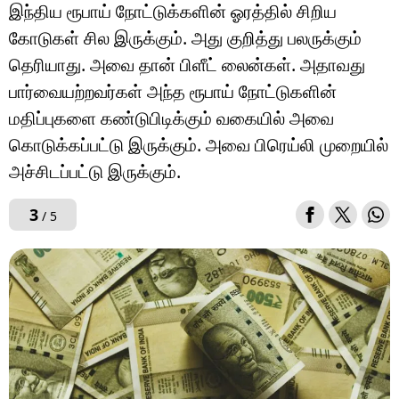
இந்திய ரூபாய் நோட்டுக்களின் ஓரத்தில் சிறிய
கோடுகள் சில இருக்கும். அது குறித்து பலருக்கும்
தெரியாது. அவை தான் பிளீட் லைன்கள். அதாவது
பார்வையற்றவர்கள் அந்த ரூபாய் நோட்டுகளின்
மதிப்புகளை கண்டுபிடிக்கும் வகையில் அவை
கொடுக்கப்பட்டு இருக்கும். அவை பிரெய்லி முறையில்
அச்சிடப்பட்டு இருக்கும்.
3
/ 5