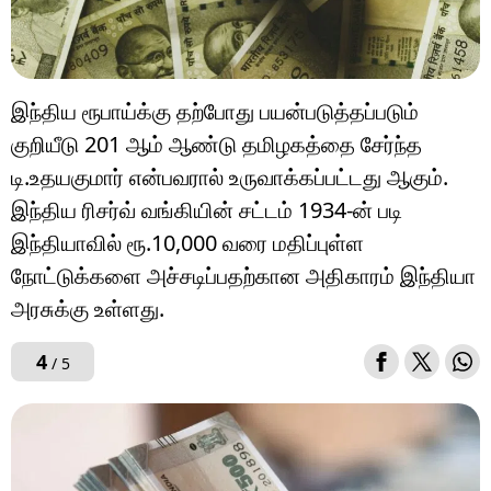
இந்திய ரூபாய்க்கு தற்போது பயன்படுத்தப்படும்
குறியீடு 201 ஆம் ஆண்டு தமிழகத்தை சேர்ந்த
டி.உதயகுமார் என்பவரால் உருவாக்கப்பட்டது ஆகும்.
இந்திய ரிசர்வ் வங்கியின் சட்டம் 1934-ன் படி
இந்தியாவில் ரூ.10,000 வரை மதிப்புள்ள
நோட்டுக்களை அச்சடிப்பதற்கான அதிகாரம் இந்தியா
அரசுக்கு உள்ளது.
4
/ 5