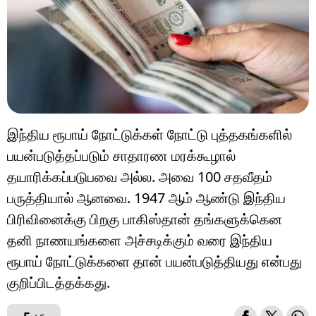
இந்திய ரூபாய் நோட்டுக்கள் நோட்டு புத்தகங்களில்
பயன்படுத்தப்படும் சாதாரண மரக்கூழால்
தயாரிக்கப்படுபவை அல்ல. அவை 100 சதவீதம்
பருத்தியால் ஆனவை. 1947 ஆம் ஆண்டு இந்திய
பிரிவினைக்கு பிறகு பாகிஸ்தான் தங்களுக்கென
தனி நாணயங்களை அச்சடிக்கும் வரை இந்திய
ரூபாய் நோட்டுக்களை தான் பயன்படுத்தியது என்பது
குறிப்பிடத்தக்கது.