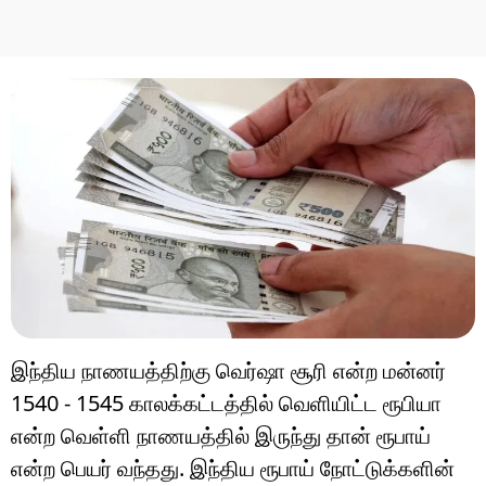
இந்திய நாணயத்திற்கு வெர்ஷா சூரி என்ற மன்னர்
1540 - 1545 காலக்கட்டத்தில் வெளியிட்ட ரூபியா
என்ற வெள்ளி நாணயத்தில் இருந்து தான் ரூபாய்
என்ற பெயர் வந்தது. இந்திய ரூபாய் நோட்டுக்களின்