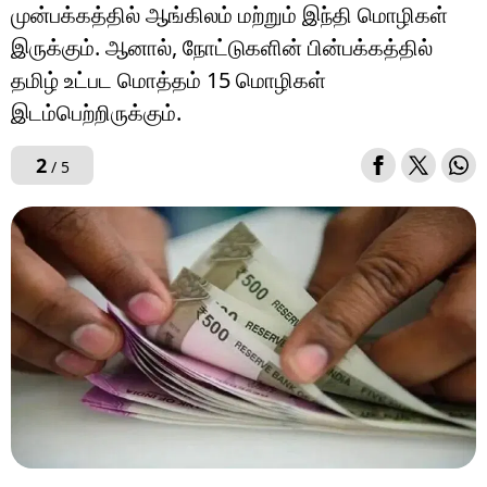
முன்பக்கத்தில் ஆங்கிலம் மற்றும் இந்தி மொழிகள்
இருக்கும். ஆனால், நோட்டுகளின் பின்பக்கத்தில்
தமிழ் உட்பட மொத்தம் 15 மொழிகள்
இடம்பெற்றிருக்கும்.
2
/ 5