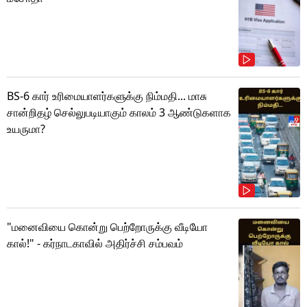
BS-6 கார் உரிமையாளர்களுக்கு நிம்மதி... மாசு
சான்றிதழ் செல்லுபடியாகும் காலம் 3 ஆண்டுகளாக
உயருமா?
"மனைவியை கொன்று பெற்றோருக்கு வீடியோ
கால்!" - கர்நாடகாவில் அதிர்ச்சி சம்பவம்