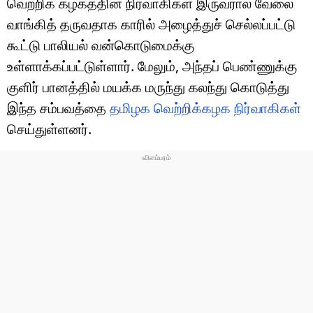
வெற்றிக் கழகத்தின் நிர்வாகிகள் இருவரால் வேலை
வாங்கித் தருவதாக காரில் அழைத்துச் செல்லப்பட்டு
கூட்டு பாலியல் வன்கொடுமைக்கு
உள்ளாக்கப்பட்டுள்ளார். மேலும், அந்தப் பெண்ணுக்கு
குளிர் பானத்தில் மயக்க மருந்து கலந்து கொடுத்து
இந்த சம்பவத்தை
தமிழக வெற்றிக்கழக நிர்வாகிகள்
செய்துள்ளனர்.