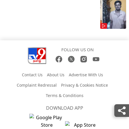
FOLLOW US ON
Contact Us
About Us
Advertise With Us
Complaint Redressal
Privacy & Cookies Notice
Terms & Conditions
DOWNLOAD APP