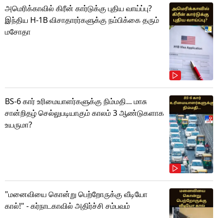
அமெரிக்காவில் கிரீன் கார்டுக்கு புதிய வாய்ப்பு?
இந்திய H-1B விசாதாரர்களுக்கு நம்பிக்கை தரும்
மசோதா
BS-6 கார் உரிமையாளர்களுக்கு நிம்மதி... மாசு
சான்றிதழ் செல்லுபடியாகும் காலம் 3 ஆண்டுகளாக
உயருமா?
"மனைவியை கொன்று பெற்றோருக்கு வீடியோ
கால்!" - கர்நாடகாவில் அதிர்ச்சி சம்பவம்