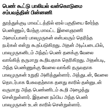
பெண் கூட்டு பாலியல் வன்கொடுமை
சம்பவத்தின் பின்னணி
தூத்துக்குடி மாவட்டத்தில் ஏரல் பகுதியை சேர்ந்த
பெண்ணும், மேற்கு மாவட்ட இளைஞரணி
அமைப்பாளர் பாலமுருகன் என்பவரும் தெரிந்த
நபர்கள் என்று கூறப்படுகிறது. அதன் அடிப்படையில்,
பாலமுருகனிடம் அந்தப் பெண் தனக்கு வேலை
வாங்கித் தருமாறு கூறியதாக தெரிகிறது. அதன்படி,
அந்த பெண்ணுக்கு வேலை வாங்கி தருவதாக
பாலமுருகன் உறுதி அளித்துள்ளார். அத்துடன், வேலை
தொடர்பாக பேசுவதற்காக தனது காரில் தன்னுடன்
வருமாறு அந்த பெண்ணிடம் கூறி அழைத்து
சென்றுள்ளார். இதனை நம்பிய அந்த பெண்
பாலமுருகன் உடன் காரில் சென்றுள்ளார்.