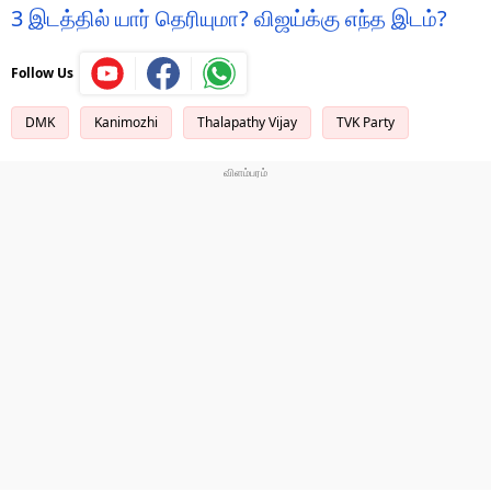
3 இடத்தில் யார் தெரியுமா? விஜய்க்கு எந்த இடம்?
Follow Us
DMK
Kanimozhi
Thalapathy Vijay
TVK Party