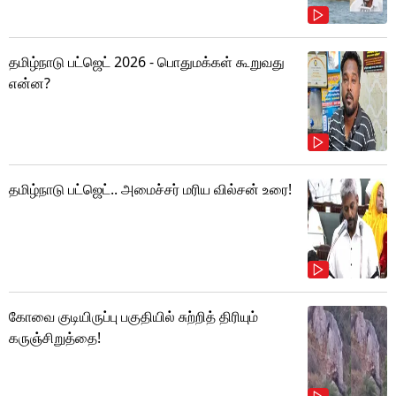
தமிழ்நாடு பட்ஜெட் 2026 - பொதுமக்கள் கூறுவது
என்ன?
தமிழ்நாடு பட்ஜெட்.. அமைச்சர் மரிய வில்சன் உரை!
கோவை குடியிருப்பு பகுதியில் சுற்றித் திரியும்
கருஞ்சிறுத்தை!