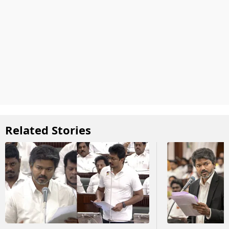
Related Stories