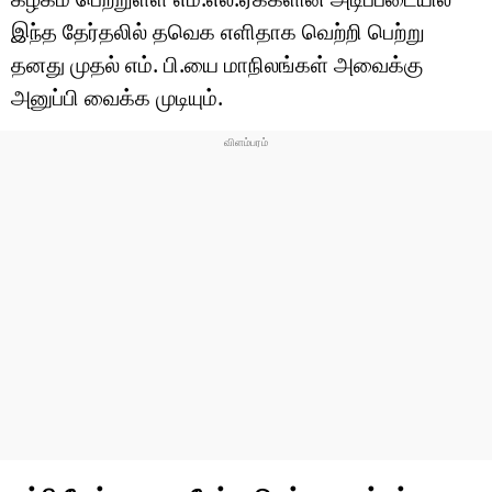
இந்த தேர்தலில் தவெக எளிதாக வெற்றி பெற்று
தனது முதல் எம். பி.யை மாநிலங்கள் அவைக்கு
அனுப்பி வைக்க முடியும்.