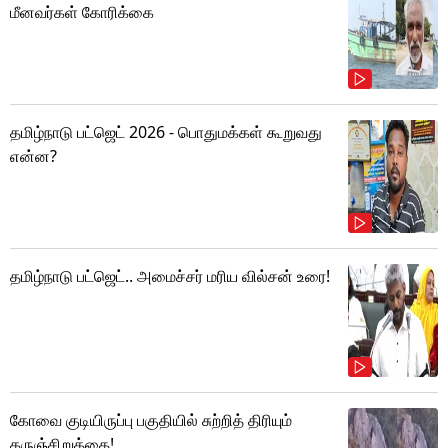
மீனவர்கள் கோரிக்கை
தமிழ்நாடு பட்ஜெட் 2026 - பொதுமக்கள் கூறுவது
என்ன?
தமிழ்நாடு பட்ஜெட்.. அமைச்சர் மரிய வில்சன் உரை!
கோவை குடியிருப்பு பகுதியில் சுற்றித் திரியும்
கருஞ்சிறுத்தை!