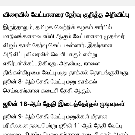
விரைவில் வேட்பாளரை தேர்வு குறித்த அறிவிப்பு
இருந்தாலும், தமிழக வெற்றிக் கழகம் சார்பில்
மாநிலங்களவை எம்பி ஆகும் வேட்பாளரை முதல்வர்
விஜய் தான் தேர்வு செய்ய உள்ளார். இதற்கான
அறிவிப்பு விரைவில் வெளியாகும் என்று
எதிர்பார்க்கப்படுகிறது. அதன்படி, நாளை
திங்கள்கிழமை வேட்பு மனு தாக்கல் தொடங்குகிறது.
ஜூன் 8- ஆம் தேதி வேட்பு மனு தாக்கல்
செய்வதற்கான கடைசி தேதி ஆகும்.
ஜூன் 18-ஆம் தேதி இடைத்தேர்தல் முடிவுகள்
ஜூன் 9- ஆம் தேதி வேட்பு மனுக்கள் மீதான
பரிசீலனை நடைபெற்று ஜூன் 11-ஆம் தேதி வேட்பு
மனுவை திரும்ப பெறுவதற்கான கடைசி நாள் ஆகும்.