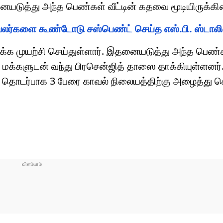
யடுத்து அந்த பெண்கள் வீட்டின் கதவை மூடியிருக்கின
காவலர்களை கூண்டோடு சஸ்பெண்ட் செய்த எஸ்.பி. ஸ்டாலி
க்க முயற்சி செய்துள்ளார். இதனையடுத்து அந்த பெண்
மக்களுடன் வந்து பிரசென்ஜித் தாஸை தாக்கியுள்ளனர்.
வம் தொடர்பாக 3 பேரை காவல் நிலையத்திற்கு அழைத்து ச