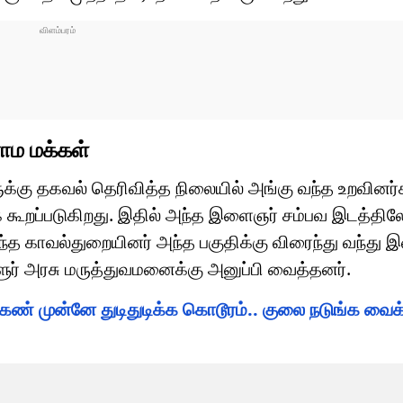
ம மக்கள்
கு தகவல் தெரிவித்த நிலையில் அங்கு வந்த உறவினர்
ூறப்படுகிறது. இதில் அந்த இளைஞர் சம்பவ இடத்தில
லறிந்த காவல்துறையினர் அந்த பகுதிக்கு விரைந்து வந்து
ர் அரசு மருத்துவமனைக்கு அனுப்பி வைத்தனர்.
 கண் முன்னே துடிதுடிக்க கொடூரம்.. குலை நடுங்க வைக்