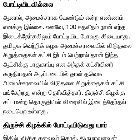
போட்டியிடவில்லை
ஆனால், அமைச்சராக வேண்டும் என்ற எண்ணம்
எனக்கு இல்லை. எனவே, 100 சதவீதம் நான் எந்த
இடைத்தேர்தலிலும் போட்டியிட போவது கிடையாது.
தமிழக வெற்றிக் கழக அமைச்சரவையில் விடுதலை
சிறுத்தைகள் கட்சி இடம் பெற்றால் தான் இந்த
ஆட்சிக்கு பாதுகாப்பு என அந்தக் கட்சியினர்
கருதியதன் அடிப்படையில் தான் தவெக
அமைச்சரவையில் விடுதலை சிறுத்தைகள் கட்சி
பங்கேற்றது என்று தெரிவித்தார். திருச்சி கிழக்கு
சட்டமன்ற தொகுதியில் விரைவில் இடைத்தேர்தல்
நடைபெற உள்ளது.
திருச்சி கிழக்கில் போட்டியிடுவது யார்
இதில், விசிக தலைவர் தொல். திருமாவளவன்,