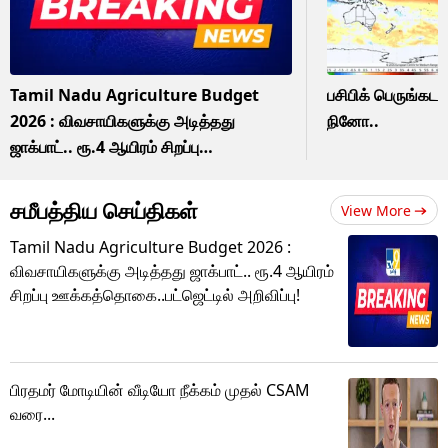
Tamil Nadu Agriculture Budget
பசிபிக் பெருங்கடல
2026 : விவசாயிகளுக்கு அடித்தது
நினோ..
ஜாக்பாட்.. ரூ.4 ஆயிரம் சிறப்பு
ஊக்கத்தொகை..பட்ஜெட்டில் அறிவிப்பு!
சமீபத்திய செய்திகள்
View More
Tamil Nadu Agriculture Budget 2026 :
விவசாயிகளுக்கு அடித்தது ஜாக்பாட்.. ரூ.4 ஆயிரம்
சிறப்பு ஊக்கத்தொகை..பட்ஜெட்டில் அறிவிப்பு!
பிரதமர் மோடியின் வீடியோ நீக்கம் முதல் CSAM
வரை...