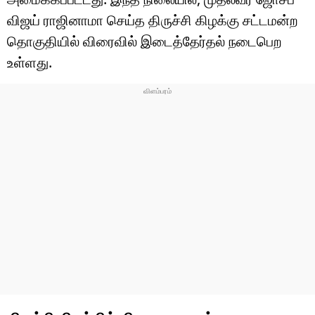
விஜய் ராஜினாமா செய்த திருச்சி கிழக்கு சட்டமன்ற
தொகுதியில் விரைவில் இடைத்தேர்தல் நடைபெற
உள்ளது.