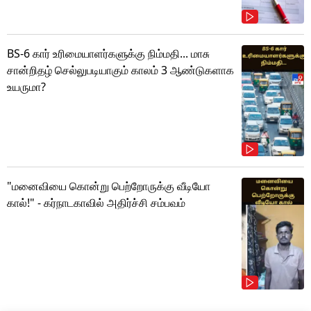
BS-6 கார் உரிமையாளர்களுக்கு நிம்மதி... மாசு
சான்றிதழ் செல்லுபடியாகும் காலம் 3 ஆண்டுகளாக
உயருமா?
"மனைவியை கொன்று பெற்றோருக்கு வீடியோ
கால்!" - கர்நாடகாவில் அதிர்ச்சி சம்பவம்