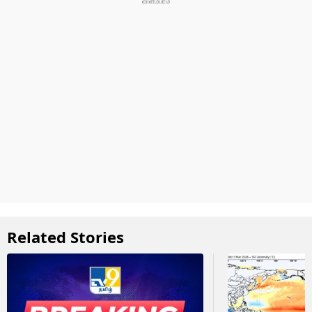
Related Stories