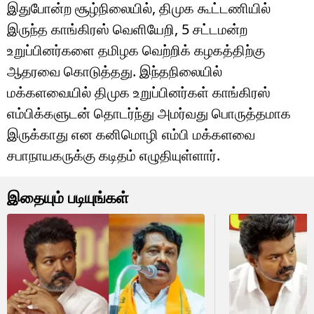
இதுபோன்ற சூழ்நிலையில், திமுக கூட்டணியில்
இருந்த காங்கிரஸ் வெளியேறி, 5 சட்டமன்ற
உறுப்பினர்களை தமிழக வெற்றிக் கழகத்திற்கு
ஆதரவை கொடுத்தது. இந்தநிலையில்
மக்களவையில் திமுக உறுப்பினர்கள் காங்கிரஸ்
எம்பிக்களுடன் தொடர்ந்து அமர்வது பொருத்தமாக
இருக்காது என கனிமொழி எம்பி மக்களவை
சபாநாயகருக்கு கடிதம் எழுதியுள்ளார்.
இதையும் படியுங்கள்