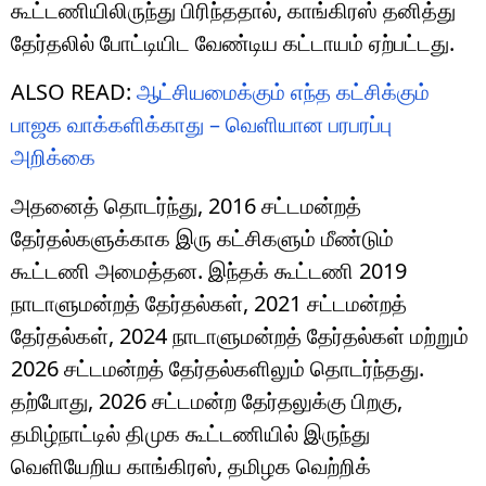
கூட்டணியிலிருந்து பிரிந்ததால், காங்கிரஸ் தனித்து
தேர்தலில் போட்டியிட வேண்டிய கட்டாயம் ஏற்பட்டது.
ALSO READ:
ஆட்சியமைக்கும் எந்த கட்சிக்கும்
பாஜக வாக்களிக்காது – வெளியான பரபரப்பு
அறிக்கை
அதனைத் தொடர்ந்து, 2016 சட்டமன்றத்
தேர்தல்களுக்காக இரு கட்சிகளும் மீண்டும்
கூட்டணி அமைத்தன. இந்தக் கூட்டணி 2019
நாடாளுமன்றத் தேர்தல்கள், 2021 சட்டமன்றத்
தேர்தல்கள், 2024 நாடாளுமன்றத் தேர்தல்கள் மற்றும்
2026 சட்டமன்றத் தேர்தல்களிலும் தொடர்ந்தது.
தற்போது, 2026 சட்டமன்ற தேர்தலுக்கு பிறகு,
தமிழ்நாட்டில் திமுக கூட்டணியில் இருந்து
வெளியேறிய காங்கிரஸ், தமிழக வெற்றிக்