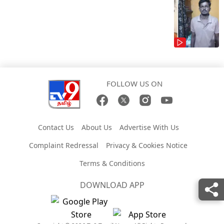
FOLLOW US ON
Contact Us
About Us
Advertise With Us
Complaint Redressal
Privacy & Cookies Notice
Terms & Conditions
DOWNLOAD APP