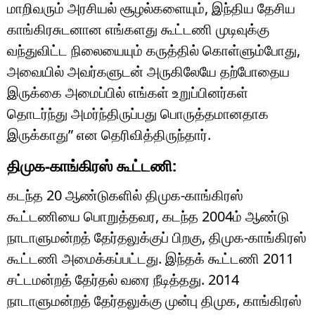
மாறிவரும் அரசியல் சூழல்களையும், இந்திய தேசிய
காங்கிரசுடனான எங்களது கூட்டணி முடிவுக்கு
வந்துவிட்ட நிலையையும் கருத்தில் கொள்ளும்போது, ​​
அவையில் அவர்களுடன் அருகிலேயே தற்போதைய
இருக்கை அமைப்பில் எங்கள் உறுப்பினர்கள்
தொடர்ந்து அமர்ந்திருப்பது பொருத்தமானதாக
இருக்காது” என தெரிவித்திருந்தார்.
திமுக-காங்கிரஸ் கூட்டணி:
கடந்த 20 ஆண்டுகளில் திமுக-காங்கிரஸ்
கூட்டணியை பொறுத்தவர, கடந்த 2004ம் ஆண்டு
நாடாளுமன்றத் தேர்தலுக்குப் பிறகு, திமுக-காங்கிரஸ்
கூட்டணி அமைக்கப்பட்டது. இந்தக் கூட்டணி 2011
சட்டமன்றத் தேர்தல் வரை நீடித்தது. 2014
நாடாளுமன்றத் தேர்தலுக்கு முன்பு திமுக, காங்கிரஸ்