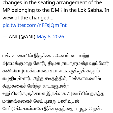
changes in the seating arrangement of the
MP belonging to the DMK in the Lok Sabha. In
view of the changed…
pic.twitter.com/nFFsjQmFnt
— ANI (@ANI)
May 8, 2026
மக்களவையில் இருக்கை அமைப்பை மாற்றி
அமைக்குமாறு கோரி, திமுக நாடாளுமன்ற உறுப்பினர்
கனிமொழி மக்களவை சபாநாயகருக்குக் கடிதம்
எழுதியுள்ளார். அந்த கடிதத்தில், ”மக்களவையில்
திமுகவைச் சேர்ந்த நாடாளுமன்ற
உறுப்பினர்களுக்கான இருக்கை அமைப்பில் தகுந்த
மாற்றங்களைச் செய்யுமாறு பணிவுடன்
கேட்டுக்கொள்ளவே இக்கடிதத்தை எழுதுகிறேன்.