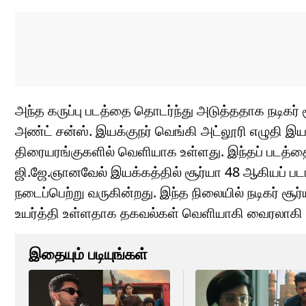
அந்த கருப்பு படத்தை தொடர்ந்து அடுத்ததாக நடிகர் 
அண்ட் சன்ஸ். இயக்குநர் வெங்கி அட்லூரி எழுதி இய
திரையரங்குகளில் வெளியாக உள்ளது. இந்தப் படத்தை 
ஜி.ஜே.ஞானவேல் இயக்கத்தில் சூர்யா 48 ஆகியப் படங்
நடைப்பெற்று வருகின்றது. இந்த நிலையில் நடிகர் சூ
உயர்த்தி உள்ளதாக தகவல்கள் வெளியாகி வைரலாகி 
இதையும் படியுங்கள்