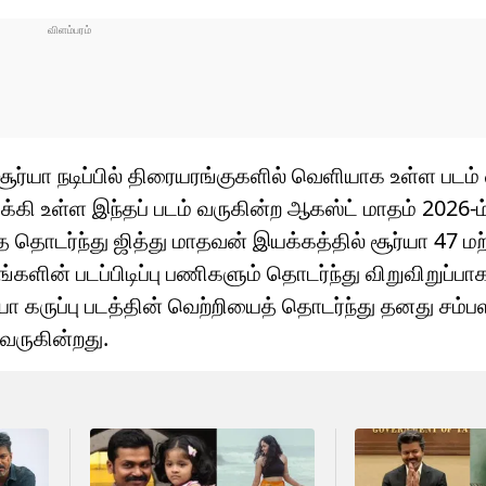
சூர்யா நடிப்பில் திரையரங்குகளில் வெளியாக உள்ள படம்
க்கி உள்ள இந்தப் படம் வருகின்ற ஆகஸ்ட் மாதம் 2026-
தொடர்ந்து ஜித்து மாதவன் இயக்கத்தில் சூர்யா 47 மற்
களின் படப்பிடிப்பு பணிகளும் தொடர்ந்து விறுவிறுப்பா
ர்யா கருப்பு படத்தின் வெற்றியைத் தொடர்ந்து தனது சம்
வருகின்றது.