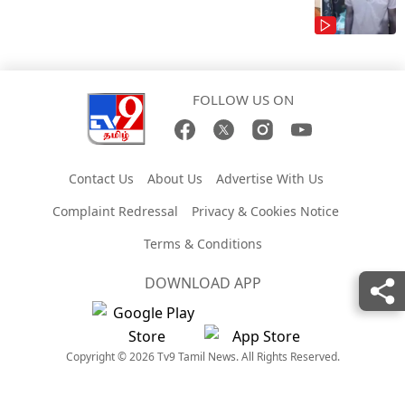
FOLLOW US ON
Contact Us
About Us
Advertise With Us
Complaint Redressal
Privacy & Cookies Notice
Terms & Conditions
DOWNLOAD APP
Copyright © 2026 Tv9 Tamil News. All Rights Reserved.