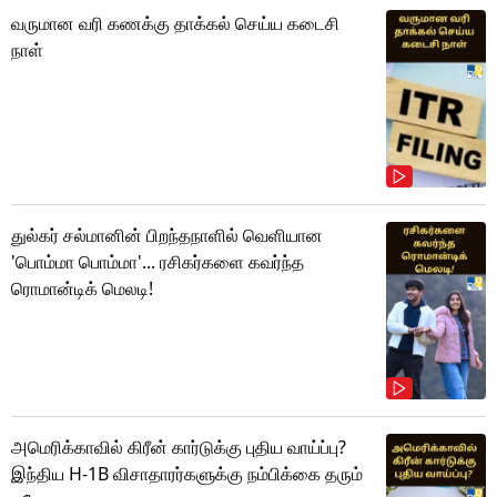
வருமான வரி கணக்கு தாக்கல் செய்ய கடைசி
நாள்
துல்கர் சல்மானின் பிறந்தநாளில் வெளியான
'பொம்மா பொம்மா'... ரசிகர்களை கவர்ந்த
ரொமான்டிக் மெலடி!
அமெரிக்காவில் கிரீன் கார்டுக்கு புதிய வாய்ப்பு?
இந்திய H-1B விசாதாரர்களுக்கு நம்பிக்கை தரும்