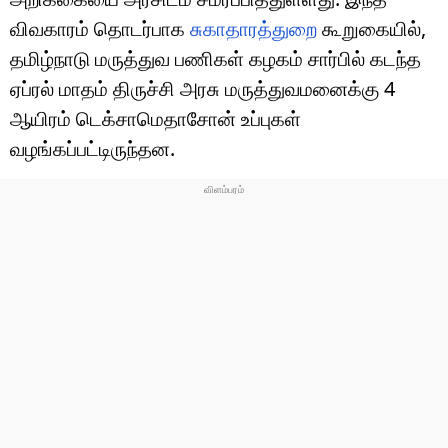
விவகாரம் தொடர்பாக
சுகாதாரத்துறை
கூறுகையில்,
தமிழ்நாடு மருத்துவ பணிகள் கழகம் சார்பில் கடந்த
ஏப்ரல் மாதம் திருச்சி அரசு மருத்துவமனைக்கு 4
ஆயிரம் டெக்சாமெதாசோன் உப்புகள்
வழங்கப்பட்டிருந்தன.