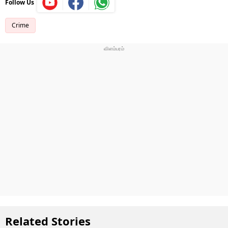
Follow Us
Crime
Related Stories