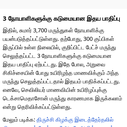
3 நோயாளிகளுக்கு கடுமையான இதய பாதிப்பு
இதில், சுமார் 3,700 மருந்துகள் நோயாளிக்கு
பயன்படுத்தப்பட்டுள்ளது. தற்போது, 300 குப்பிகள்
இருப்பில் உள்ள நிலையில், குறிப்பிட்ட பேட்ச் மருந்து
செலுத்தப்பட்ட 3 நோயாளிகளுக்கு கடுமையான
இதய பாதிப்பு ஏற்பட்டது. இதே போல, அறுவை
சிகிச்சையின் போது உயிரிழந்த மாணவிக்கும் அந்த
மருந்து செலுத்தப்பட்டதால் இதயம் பாதிக்கப்பட்டது.
எனவே, செவிலியர் மாணவியின் உயிரிழப்புக்கு
டெக்சாமெதாசோன் மருந்து காரணமாக இருக்கலாம்
என்று தெரிவிக்கப்பட்டுள்ளது.
மேலும் படிக்க:
திருச்சி கிழக்கு இடைத்தேர்தலில்