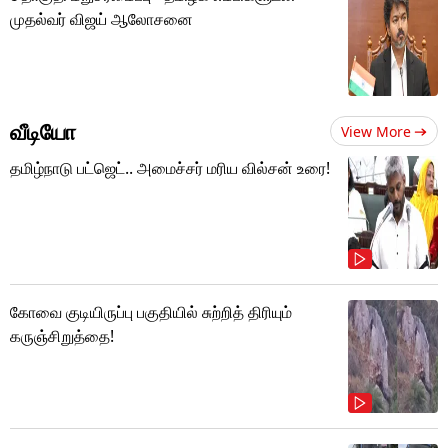
முதல்வர் விஜய் ஆலோசனை
வீடியோ
View More
தமிழ்நாடு பட்ஜெட்.. அமைச்சர் மரிய வில்சன் உரை!
கோவை குடியிருப்பு பகுதியில் சுற்றித் திரியும்
கருஞ்சிறுத்தை!