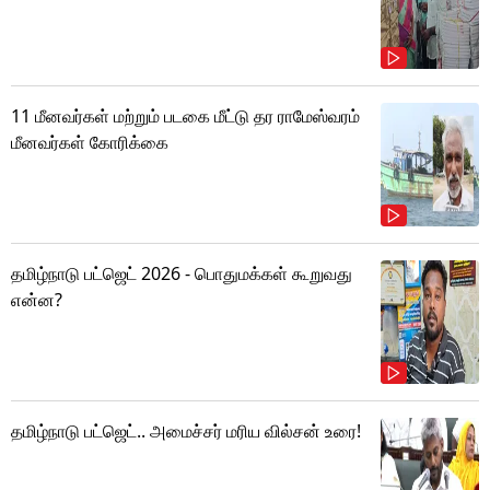
11 மீனவர்கள் மற்றும் படகை மீட்டு தர ராமேஸ்வரம்
மீனவர்கள் கோரிக்கை
தமிழ்நாடு பட்ஜெட் 2026 - பொதுமக்கள் கூறுவது
என்ன?
தமிழ்நாடு பட்ஜெட்.. அமைச்சர் மரிய வில்சன் உரை!