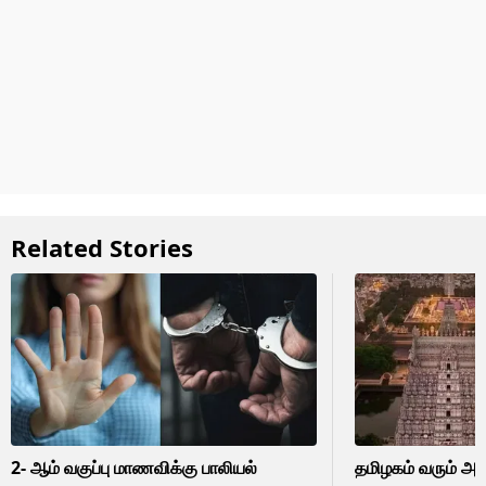
Related Stories
2- ஆம் வகுப்பு மாணவிக்கு பாலியல்
தமிழகம் வரும் அமி