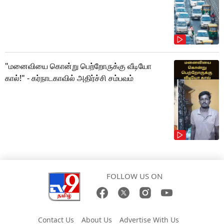
"மனைவியை கொன்று பெற்றோருக்கு வீடியோ
கால்!" - கர்நாடகாவில் அதிர்ச்சி சம்பவம்
FOLLOW US ON
Contact Us
About Us
Advertise With Us