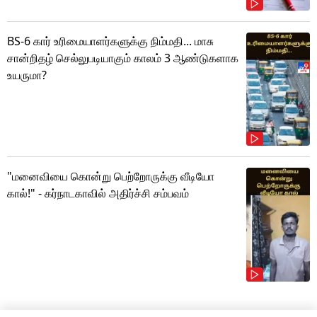
BS-6 கார் உரிமையாளர்களுக்கு நிம்மதி... மாசு
சான்றிதழ் செல்லுபடியாகும் காலம் 3 ஆண்டுகளாக
உயருமா?
"மனைவியை கொன்று பெற்றோருக்கு வீடியோ
கால்!" - கர்நாடகாவில் அதிர்ச்சி சம்பவம்