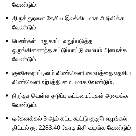
வேண்டும்.
திருக்குறளை தேசிய இலக்கியமாக அறிவிக்க
வேண்டும்.
பெண்கள் பாதுகாப்பு வலுப்படுத்த
ஒருங்கிணைந்த கட்டுப்பாட்டு மையம் அமைக்க
வேண்டும்.
குலசேகரபட்டினம் விண்வெளி மையத்தை தேசிய
விண்வெளி உற்பத்தி மையமாக வேண்டும்.
நிரந்தர வெள்ள தடுப்பு கட்டமைப்புகள் அமைக்க
வேண்டும்.
ஒகேனக்கல் 3-ஆம் கட்ட கூட்டு குடிநீர் வழங்கல்
திட்டல் ரூ. 2283.40 கோடி நிதி வழங்க வேண்டும்.