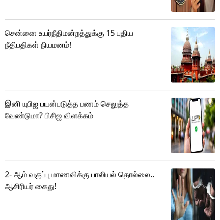
சென்னை உயர்நீதிமன்றத்துக்கு 15 புதிய
நீதிபதிகள் நியமனம்!
இனி யுபிஐ பயன்படுத்த பணம் செலுத்த
வேண்டுமா? பிசிஐ விளக்கம்
2- ஆம் வகுப்பு மாணவிக்கு பாலியல் தொல்லை..
ஆசிரியர் கைது!