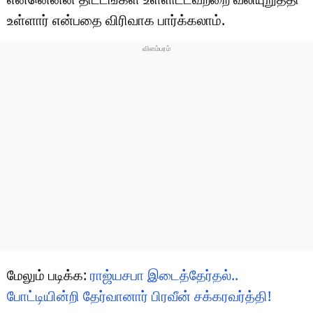
உள்ளார் என்பதை விரிவாக பார்க்கலாம்.
மேலும் படிக்க:
ராஜ்யசபா இடைத்தேர்தல்..
போட்டியின்றி தேர்வானார் பிரவீன் சக்கரவர்த்தி!