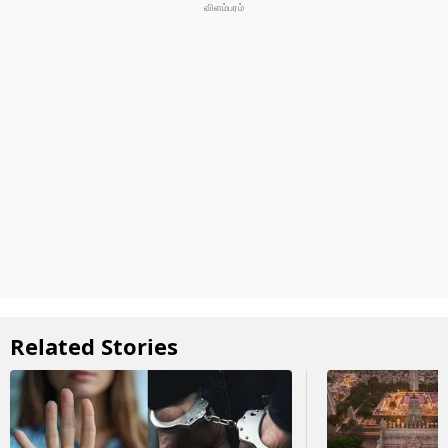
Related Stories