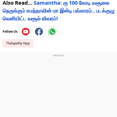
Also Read…
Samantha: ரூ 100 கோடி வசூலை
நெருங்கும் சமந்தாவின் மா இன்டி பங்காரம்.. படக்குழு
வெளியிட்ட வசூல் விவரம்!
Follow Us
Thalapathy Vijay