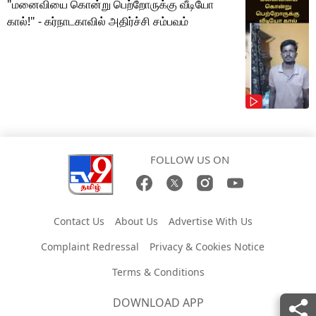
"மனைவியை கொன்று பெற்றோருக்கு வீடியோ
கால்!" - கர்நாடகாவில் அதிர்ச்சி சம்பவம்
FOLLOW US ON
Contact Us
About Us
Advertise With Us
Complaint Redressal
Privacy & Cookies Notice
Terms & Conditions
DOWNLOAD APP