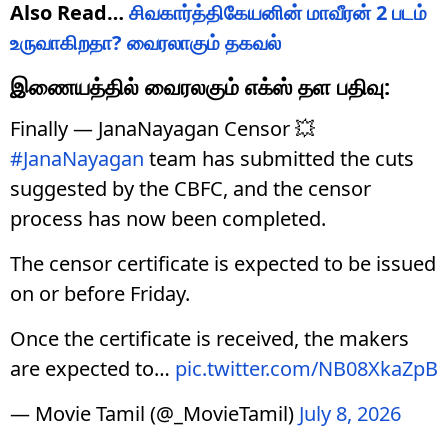
Also Read…
சிவகார்த்திகேயனின் மாவீரன் 2 படம்
உருவாகிறதா? வைரலாகும் தகவல்
இணையத்தில் வைரலகும் எக்ஸ் தள பதிவு:
Finally — JanaNayagan Censor 💥
#JanaNayagan
team has submitted the cuts
suggested by the CBFC, and the censor
process has now been completed.
The censor certificate is expected to be issued
on or before Friday.
Once the certificate is received, the makers
are expected to…
pic.twitter.com/NB08XkaZpB
— Movie Tamil (@_MovieTamil)
July 8, 2026