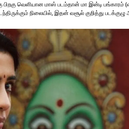
க்கு பிறகு வெளியான மாஸ் படம்தான் மா இன்டி பங்காரம் (
திருக்கும் நிலையில், இதன் வசூல் குறித்து படக்குழு 