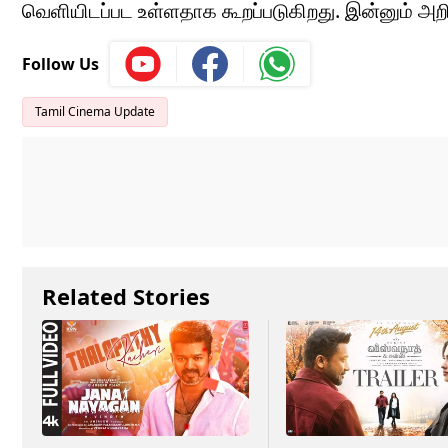
வெளியிடப்பட உள்ளதாக கூறப்படுகிறது. இன்னும் அறிவ
Follow Us
Tamil Cinema Update
Related Stories