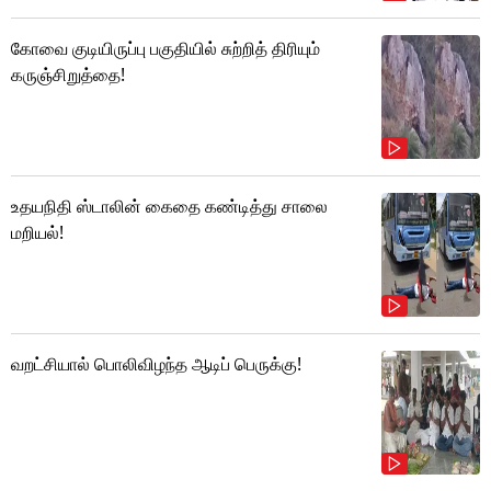
கோவை குடியிருப்பு பகுதியில் சுற்றித் திரியும்
கருஞ்சிறுத்தை!
உதயநிதி ஸ்டாலின் கைதை கண்டித்து சாலை
மறியல்!
வறட்சியால் பொலிவிழந்த ஆடிப் பெருக்கு!