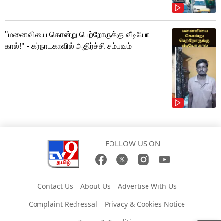
"மனைவியை கொன்று பெற்றோருக்கு வீடியோ
கால்!" - கர்நாடகாவில் அதிர்ச்சி சம்பவம்
FOLLOW US ON
Contact Us
About Us
Advertise With Us
Complaint Redressal
Privacy & Cookies Notice