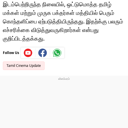
இடம்பெற்றிருந்த நிலையில், ஒட்டுமொத்த தமிழ்
மக்கள் மற்றும் முருக பக்தர்கள் மத்தியில் பெரும்
கொந்தளிப்பை ஏற்படுத்தியிருந்தது. இதற்க்கு பலரும்
எச்சரிக்கை விடுத்துவருகிறார்கள் என்பது
குறிப்பிடத்தக்கது.
Follow Us
Tamil Cinema Update