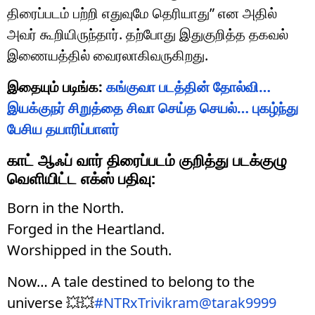
திரைப்படம் பற்றி எதுவுமே தெரியாது” என அதில்
அவர் கூறியிருந்தார். தற்போது இதுகுறித்த தகவல்
இணையத்தில் வைரலாகிவருகிறது.
இதையும் படிங்க:
கங்குவா படத்தின் தோல்வி…
இயக்குநர் சிறுத்தை சிவா செய்த செயல்… புகழ்ந்து
பேசிய தயாரிப்பாளர்
காட் ஆஃப் வார் திரைப்படம் குறித்து படக்குழு
வெளியிட்ட எக்ஸ் பதிவு:
Born in the North.
Forged in the Heartland.
Worshipped in the South.
Now… A tale destined to belong to the
universe 💥💥
#NTRxTrivikram
@tarak9999