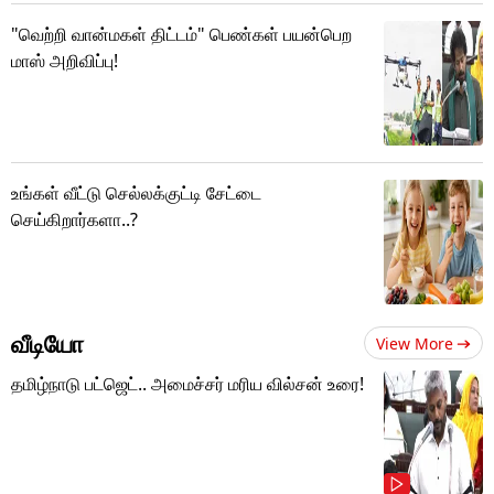
"வெற்றி வான்மகள் திட்டம்" பெண்கள் பயன்பெற
மாஸ் அறிவிப்பு!
உங்கள் வீட்டு செல்லக்குட்டி சேட்டை
செய்கிறார்களா..?
வீடியோ
View More
தமிழ்நாடு பட்ஜெட்.. அமைச்சர் மரிய வில்சன் உரை!