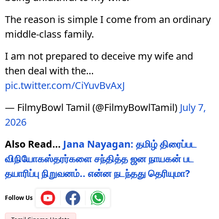
The reason is simple I come from an ordinary
middle-class family.
I am not prepared to deceive my wife and
then deal with the…
pic.twitter.com/CiYuvBvAxJ
— FilmyBowl Tamil (@FilmyBowlTamil)
July 7,
2026
Also Read…
Jana Nayagan: தமிழ் திரைப்பட
விநியோகஸ்தரர்களை சந்தித்த ஜன நாயகன் பட
தயாரிப்பு நிறுவனம்.. என்ன நடந்தது தெரியுமா?
Follow Us