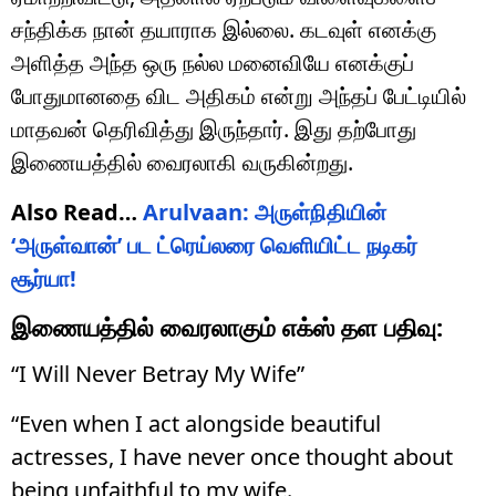
சந்திக்க நான் தயாராக இல்லை. கடவுள் எனக்கு
அளித்த அந்த ஒரு நல்ல மனைவியே எனக்குப்
போதுமானதை விட அதிகம் என்று அந்தப் பேட்டியில்
மாதவன் தெரிவித்து இருந்தார். இது தற்போது
இணையத்தில் வைரலாகி வருகின்றது.
Also Read…
Arulvaan: அருள்நிதியின்
‘அருள்வான்’ பட ட்ரெய்லரை வெளியிட்ட நடிகர்
சூர்யா!
இணையத்தில் வைரலாகும் எக்ஸ் தள பதிவு:
“I Will Never Betray My Wife”
“Even when I act alongside beautiful
actresses, I have never once thought about
being unfaithful to my wife.