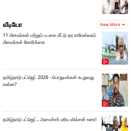
வீடியோ
View More
11 மீனவர்கள் மற்றும் படகை மீட்டு தர ராமேஸ்வரம்
மீனவர்கள் கோரிக்கை
தமிழ்நாடு பட்ஜெட் 2026 - பொதுமக்கள் கூறுவது
என்ன?
தமிழ்நாடு பட்ஜெட்.. அமைச்சர் மரிய வில்சன் உரை!