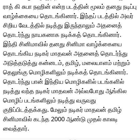
ராத் கி சுபா நஹின் என்ற படத்தின் மூலம் தனது நடிப்பு
வாழ்க்கையை தொடங்கினார். இந்தப் படத்தில் அவர்
சிறிய வேடத்தில் நடித்து இருந்தாலும் அதனைத்
தொடர்ந்து நாயகனாக நடிக்கத் தொடங்கினார்.
இந்தி சினிமாவில் தனது சினிமா வாழ்க்கையை
தொடங்கிய நடிகர் மாதவன் அதனைத் தொடர்ந்து
அடுத்தடுத்து கன்னடம், தமிழ், மலையாளம் மற்றும்
தெலுங்கு மொழிகளிலும் நடிக்கத் தொடங்கினார்.
தொடர்ந்து பான் இந்திய மொழிகளில் படங்களில்
நடித்து வந்த நடிகர் மாதவன் அவ்வபோது ஆங்கில
மொழிப் படங்களிலும் நடித்து வருவது
குறிப்பிடத்தக்கது. மேலும் நடிகர் மாதவன் தமிழ்
சினிமாவில் கடந்த 2000 ஆண்டு முதல் காலடி
வைத்தார்.