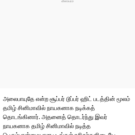
அலைபாயுதே என்ற சூப்பர் டூப்பர் ஹிட் படத்தின் மூலம்
தமிழ் சினிமாவில் நாயகனாக நடிக்கத்
தொடங்கினார். அதனைத் தொடர்ந்து இவர்
நாயகனாக தமிழ் சினிமாவில் நடித்த
பெரும்பான்மையான படங்கள் ரசிகர்களிடையே