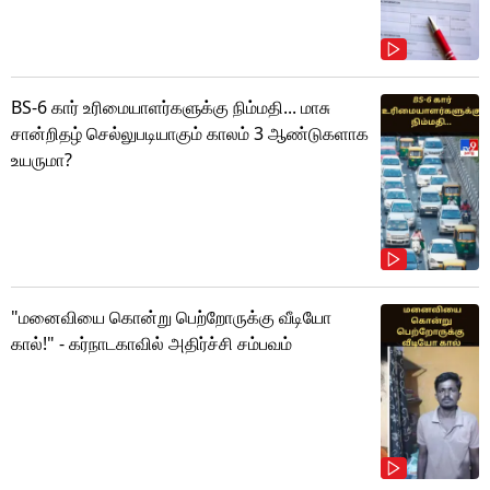
BS-6 கார் உரிமையாளர்களுக்கு நிம்மதி... மாசு
சான்றிதழ் செல்லுபடியாகும் காலம் 3 ஆண்டுகளாக
உயருமா?
"மனைவியை கொன்று பெற்றோருக்கு வீடியோ
கால்!" - கர்நாடகாவில் அதிர்ச்சி சம்பவம்