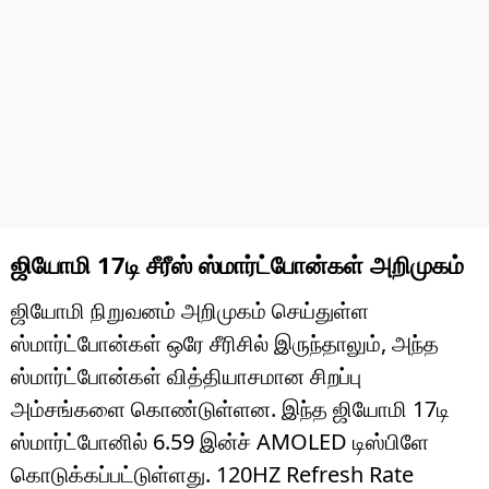
ஜியோமி 17டி சீரீஸ் ஸ்மார்ட்போன்கள் அறிமுகம்
ஜியோமி நிறுவனம் அறிமுகம் செய்துள்ள
ஸ்மார்ட்போன்கள் ஒரே சீரிசில் இருந்தாலும், அந்த
ஸ்மார்ட்போன்கள் வித்தியாசமான சிறப்பு
அம்சங்களை கொண்டுள்ளன. இந்த ஜியோமி 17டி
ஸ்மார்ட்போனில் 6.59 இன்ச் AMOLED டிஸ்பிளே
கொடுக்கப்பட்டுள்ளது. 120HZ Refresh Rate