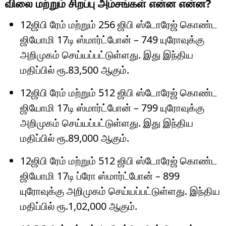
விலை மற்றும் சிறப்பு அம்சங்கள் என்ன என்ன?
12ஜிபி ரேம் மற்றும் 256 ஜிபி ஸ்டோரேஜ் கொண்ட
ஜியோமி 17டி ஸ்மார்ட்போன் – 749 யுரோவுக்கு
அறிமுகம் செய்யப்பட்டுள்ளது. இது இந்திய
மதிப்பில் ரூ.83,500 ஆகும்.
12ஜிபி ரேம் மற்றும் 512 ஜிபி ஸ்டோரேஜ் கொண்ட
ஜியோமி 17டி ஸ்மார்ட்போன் – 799 யுரோவுக்கு
அறிமுகம் செய்யப்பட்டுள்ளது. இது இந்திய
மதிப்பில் ரூ.89,000 ஆகும்.
12ஜிபி ரேம் மற்றும் 512 ஜிபி ஸ்டோரேஜ் கொண்ட
ஜியோமி 17டி ப்ரோ ஸ்மார்ட்போன் – 899
யுரோவுக்கு அறிமுகம் செய்யப்பட்டுள்ளது. இந்திய
மதிப்பில் ரூ.1,02,000 ஆகும்.