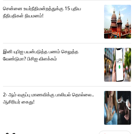
சென்னை உயர்நீதிமன்றத்துக்கு 15 புதிய
நீதிபதிகள் நியமனம்!
இனி யுபிஐ பயன்படுத்த பணம் செலுத்த
வேண்டுமா? பிசிஐ விளக்கம்
2- ஆம் வகுப்பு மாணவிக்கு பாலியல் தொல்லை..
ஆசிரியர் கைது!