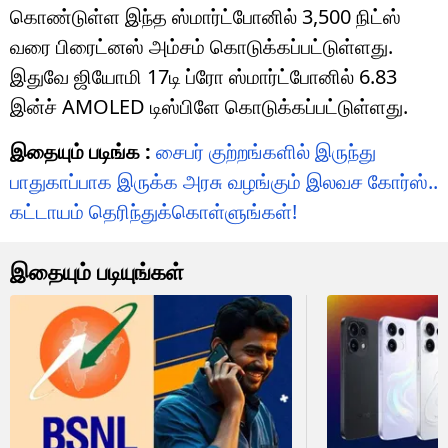
கொண்டுள்ள இந்த ஸ்மார்ட்போனில் 3,500 நிட்ஸ்
வரை பிரைட்னஸ் அம்சம் கொடுக்கப்பட்டுள்ளது.
இதுவே ஜியோமி 17டி ப்ரோ ஸ்மார்ட்போனில் 6.83
இன்ச் AMOLED டிஸ்பிளே கொடுக்கப்பட்டுள்ளது.
இதையும் படிங்க :
சைபர் குற்றங்களில் இருந்து
பாதுகாப்பாக இருக்க அரசு வழங்கும் இலவச கோர்ஸ்..
கட்டாயம் தெரிந்துக்கொள்ளுங்கள்!
இதையும் படியுங்கள்