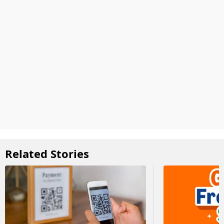
Related Stories