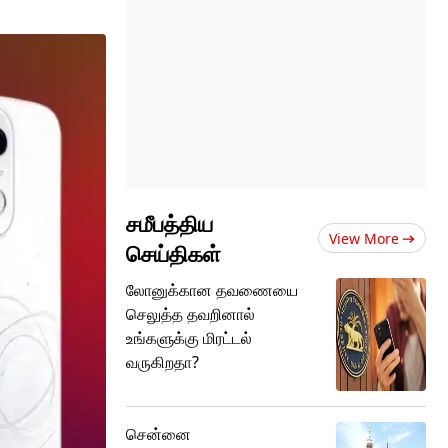
சமீபத்திய
View More
செய்திகள்
லோனுக்கான தவணையை
செலுத்த தவறினால்
உங்களுக்கு மிரட்டல்
வருகிறதா?
சென்னை