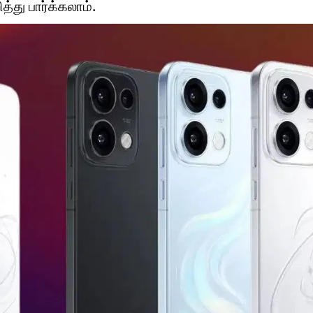
த்து பார்க்கலாம்.