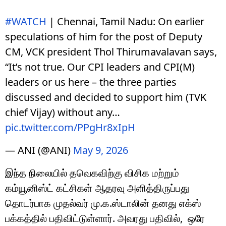
#WATCH
| Chennai, Tamil Nadu: On earlier
speculations of him for the post of Deputy
CM, VCK president Thol Thirumavalavan says,
“It’s not true. Our CPI leaders and CPI(M)
leaders or us here – the three parties
discussed and decided to support him (TVK
chief Vijay) without any…
pic.twitter.com/PPgHr8xIpH
— ANI (@ANI)
May 9, 2026
இந்த நிலையில் தவெகவிற்கு விசிக மற்றும்
கம்யூனிஸ்ட் கட்சிகள் ஆதரவு அளித்திருப்பது
தொடர்பாக முதல்வர் மு.க.ஸ்டாலின் தனது எக்ஸ்
பக்கத்தில் பதிவிட்டுள்ளார். அவரது பதிவில், ஒரே