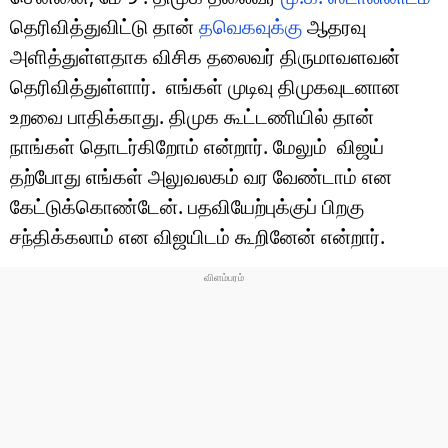
தெரிவித்துவிட்டு தான்
தவெகவுக்கு
ஆதரவு
அளித்துள்ளதாக விசிக தலைவர் திருமாவளவன்
தெரிவித்துள்ளார். எங்கள் முடிவு திமுகவுடனான
உறவை பாதிக்காது. திமுக கூட்டணியில் தான்
நாங்கள் தொடர்கிறோம் என்றார். மேலும் விஜய்
தற்போது எங்கள் அலுவலகம் வர வேண்டாம் என
கேட்டுக்கொண்டேன். பதவியேற்புக்குப் பிறகு
சந்திக்கலாம் என விஜயிடம் கூறினேன் என்றார்.