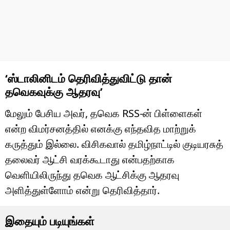
‘ஸ்டாலினிடம் தெரிவித்துவிட்டு தான்
தவெகவுக்கு ஆதரவு’
மேலும் பேசிய அவர், தவெக RSS-ன் பிள்ளைகள்
என்ற விமர்சனத்தில் எனக்கு எந்தவித மாற்றுக்
கருத்தும் இல்லை. விசிகவால் தமிழ்நாட்டில் குடியரசுத்
தலைவர் ஆட்சி வரக்கூடாது என்பதற்காக
வெளியிலிருந்து தவெக ஆட்சிக்கு ஆதரவு
அளித்துள்ளோம் என்று தெரிவித்தார்.
இதையும் படியுங்கள்