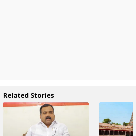
Related Stories