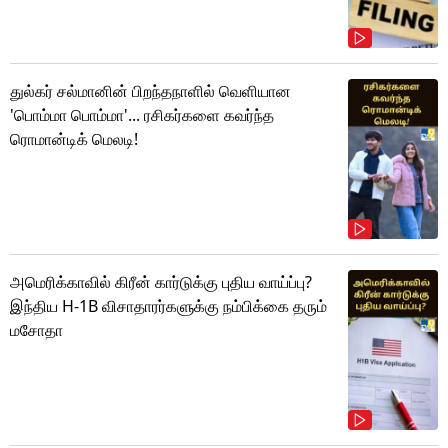
துல்கர் சல்மானின் பிறந்தநாளில் வெளியான
'பொம்மா பொம்மா'... ரசிகர்களை கவர்ந்த
ரொமான்டிக் மெலடி!
அமெரிக்காவில் கிரீன் கார்டுக்கு புதிய வாய்ப்பு?
இந்திய H-1B விசாதாரர்களுக்கு நம்பிக்கை தரும்
மசோதா