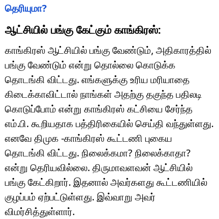
தெரியுமா?
ஆட்சியில் பங்கு கேட்கும் காங்கிரஸ்:
காங்கிரஸ் ஆட்சியில் பங்கு வேண்டும், அதிகாரத்தில்
பங்கு வேண்டும் என்று தொல்லை கொடுக்க
தொடங்கி விட்டது. எங்களுக்கு உரிய மரியாதை
கிடைக்காவிட்டால் நாங்கள் அதற்கு தகுந்த பதிலடி
கொடுப்போம் என்று காங்கிரஸ் கட்சியை சேர்ந்த
எம்.பி. கூறியதாக பத்திரிகையில் செய்தி வந்துள்ளது.
எனவே திமுக -காங்கிரஸ் கூட்டணி புகைய
தொடங்கி விட்டது. நிலைக்கமா? நிலைக்காதா?
என்று தெரியவில்லை. திருமாவளவன் ஆட்சியில்
பங்கு கேட்கிறார். இதனால் அவர்களது கூட்டணியில்
குழப்பம் ஏற்பட்டுள்ளது. இவ்வாறு அவர்
விமர்சித்துள்ளார்.