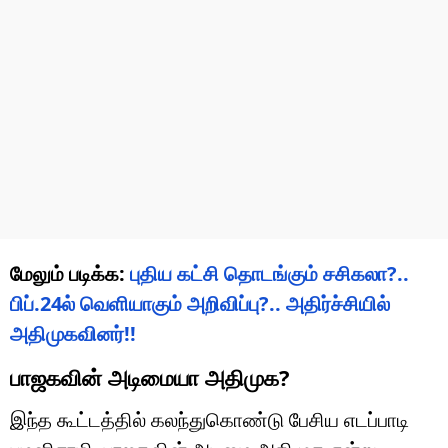
மேலும் படிக்க:
புதிய கட்சி தொடங்கும் சசிகலா?..
பிப்.24ல் வெளியாகும் அறிவிப்பு?.. அதிர்ச்சியில்
அதிமுகவினர்!!
பாஜகவின் அடிமையா அதிமுக?
இந்த கூட்டத்தில் கலந்துகொண்டு பேசிய எடப்பாடி