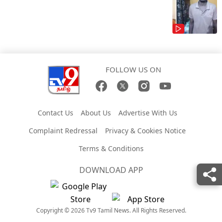
FOLLOW US ON
Contact Us
About Us
Advertise With Us
Complaint Redressal
Privacy & Cookies Notice
Terms & Conditions
DOWNLOAD APP
Copyright © 2026 Tv9 Tamil News. All Rights Reserved.