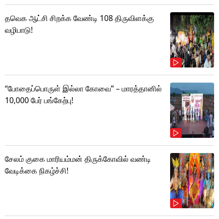
தவெக ஆட்சி சிறக்க வேண்டி 108 திருவிளக்கு
வழிபாடு!
“போதைப்பொருள் இல்லா கோவை” – மாரத்தானில்
10,000 பேர் பங்கேற்பு!
சேலம் குகை மாரியம்மன் திருக்கோவில் வண்டி
வேடிக்கை நிகழ்ச்சி!