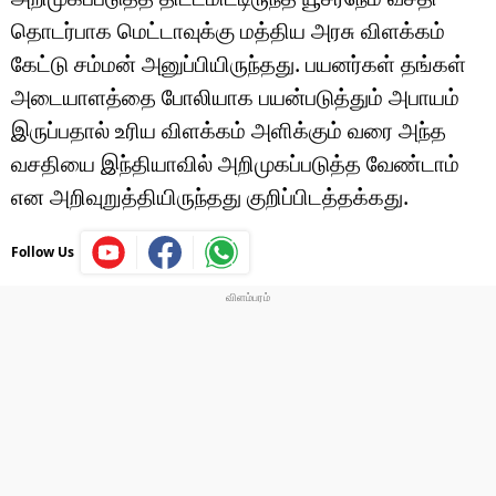
தொடர்பாக மெட்டாவுக்கு மத்திய அரசு விளக்கம்
கேட்டு சம்மன் அனுப்பியிருந்தது. பயனர்கள் தங்கள்
அடையாளத்தை போலியாக பயன்படுத்தும் அபாயம்
இருப்பதால் உரிய விளக்கம் அளிக்கும் வரை அந்த
வசதியை இந்தியாவில் அறிமுகப்படுத்த வேண்டாம்
என அறிவுறுத்தியிருந்தது குறிப்பிடத்தக்கது.
Follow Us