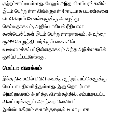
குற்றம்சாட்டியுள்ளது. மேலும் அந்த விளம்பரங்களில்
இடம் பெற்றுள்ள லிங்க்குகள் நேரடியாக பயனர்களை
டெலிகிராம் சேனல்களுக்கு அழைத்து
செல்வதாகவும், அதில் பாலியல் ரீதியான
கண்டென்ட்கள் இடம் பெற்றுள்ளதாகவும், அவற்றை
ரூ.99 செலுத்தி பார்க்கும் வகையில்
வடிவமைக்கப்பட்டுள்ளதாகவும் அந்த அறிக்கையில்
குறிப்பிடப்பட்டுள்ளது.
மெட்டா விளக்கம்
இந்த நிலையில் பிபிசி வைத்த குற்றச்சாட்டுகளுக்கு
மெட்டா பதிலளித்துள்ளது. இது தொடர்பாக
அந்நிறுவனம் அளித்த விளக்கத்தில், சம்பந்தப்பட்ட
விளம்பரங்களும் அவற்றை வெளியிட்ட
இன்ஸ்டாகிராம் கணக்குகளும் உடனடியாக