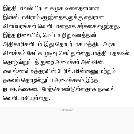
இந்தியாவில் பிரபல சமூக வலைதளமான
இன்ஸ்டாகிராம் குழந்தைகளுக்கு எதிரான
விளம்பரங்கள் வெளியானதாக சர்ச்சை எழுந்தது.
இந்த நிலையில், மெட்டா நிறுவனத்தின்
அதிகாரிகளிடம் இது தொடர்பாக மத்திய அரசு
விளக்கம் கேட்க முடிவு செய்துள்ளது. மத்திய தகவல்
தொழில்நுட்பத் துறை அமைச்சர் அஸ்வினி
வைஷ்ணவ் உத்தரவின் பேரில், மின்னணு மற்றும்
தகவல் தொழில்நுட்ப அமைச்சகம் இந்த
நடவடிக்கையை மேற்கொண்டுள்ளதாக தகவல்
வெளியாகியுள்ளது.