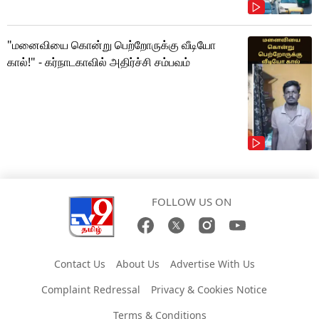
"மனைவியை கொன்று பெற்றோருக்கு வீடியோ
கால்!" - கர்நாடகாவில் அதிர்ச்சி சம்பவம்
FOLLOW US ON
Contact Us
About Us
Advertise With Us
Complaint Redressal
Privacy & Cookies Notice
Terms & Conditions