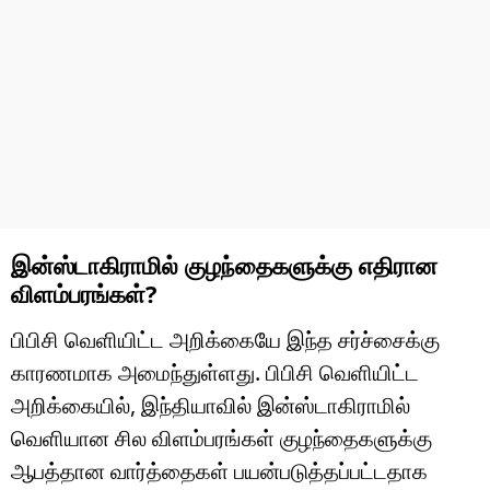
இன்ஸ்டாகிராமில் குழந்தைகளுக்கு எதிரான
விளம்பரங்கள்?
பிபிசி வெளியிட்ட அறிக்கையே இந்த சர்ச்சைக்கு
காரணமாக அமைந்துள்ளது. பிபிசி வெளியிட்ட
அறிக்கையில், இந்தியாவில் இன்ஸ்டாகிராமில்
வெளியான சில விளம்பரங்கள் குழந்தைகளுக்கு
ஆபத்தான வார்த்தைகள் பயன்படுத்தப்பட்டதாக