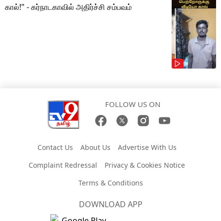
கால்!" - கர்நாடகாவில் அதிர்ச்சி சம்பவம்
FOLLOW US ON
Contact Us
About Us
Advertise With Us
Complaint Redressal
Privacy & Cookies Notice
Terms & Conditions
DOWNLOAD APP