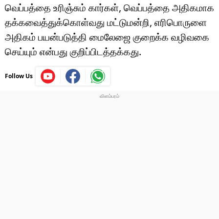
வெப்பத்தை உரிஞ்சும் கார்கள், வெப்பத்தை அதிகமாக
தக்கவைத்துக்கொள்வது மட்டுமன்றி, எரிபொருளை
அதிகம் பயன்படுத்தி மைலேஜை குறைக்க வழிவகை
செய்யும் என்பது குறிப்பிடத்தக்கது.
Follow Us