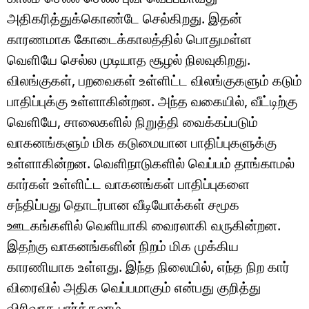
அதிகரித்துக்கொண்டே செல்கிறது. இதன்
காரணமாக கோடைக்காலத்தில் பொதுமள்ள
வெளியே செல்ல முடியாத சூழல் நிலவுகிறது.
விலங்குகள், பறவைகள் உள்ளிட்ட விலங்குகளும் கடும்
பாதிப்புக்கு உள்ளாகின்றன. அந்த வகையில், வீட்டிற்கு
வெளியே, சாலைகளில் நிறுத்தி வைக்கப்படும்
வாகனங்களும் மிக கடுமையான பாதிப்புகளுக்கு
உள்ளாகின்றன. வெளிநாடுகளில் வெப்பம் தாங்காமல்
கார்கள் உள்ளிட்ட வாகனங்கள் பாதிப்புகளை
சந்திப்பது தொடர்பான வீடியோக்கள் சமூக
ஊடகங்களில் வெளியாகி வைரலாகி வருகின்றன.
இதற்கு வாகனங்களின் நிறம் மிக முக்கிய
காரணியாக உள்ளது. இந்த நிலையில், எந்த நிற கார்
விரைவில் அதிக வெப்பமாகும் என்பது குறித்து
விரிவாக பார்க்கலாம்.