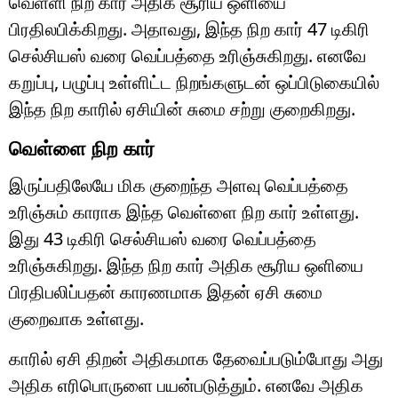
வெள்ளி நிற கார் அதிக சூரிய ஒளியை
பிரதிலபிக்கிறது. அதாவது, இந்த நிற கார் 47 டிகிரி
செல்சியஸ் வரை வெப்பத்தை உரிஞ்சுகிறது. எனவே
கறுப்பு, பழுப்பு உள்ளிட்ட நிறங்களுடன் ஒப்பிடுகையில்
இந்த நிற காரில் ஏசியின் சுமை சற்று குறைகிறது.
வெள்ளை நிற கார்
இருப்பதிலேயே மிக குறைந்த அளவு வெப்பத்தை
உரிஞ்சும் காராக இந்த வெள்ளை நிற கார் உள்ளது.
இது 43 டிகிரி செல்சியஸ் வரை வெப்பத்தை
உரிஞ்சுகிறது. இந்த நிற கார் அதிக சூரிய ஒளியை
பிரதிபலிப்பதன் காரணமாக இதன் ஏசி சுமை
குறைவாக உள்ளது.
காரில் ஏசி திறன் அதிகமாக தேவைப்படும்போது அது
அதிக எரிபொருளை பயன்படுத்தும். எனவே அதிக