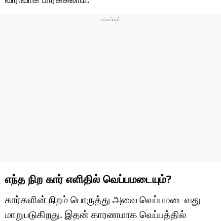
எந்த நிற கார் எளிதில் வெப்பமடையும்?
கார்களின் நிறம் பொருத்து அவை வெப்பமடைவது
மாறுபடுகிறது. இதன் காரணமாக வெப்பத்தில்