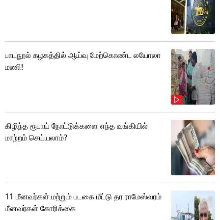
பாடநூல் கழகத்தில் ஆய்வு மேற்கொண்ட லயோலா
மணி!
கிழிந்த ரூபாய் நோட்டுக்களை எந்த வங்கியில்
மாற்றம் செய்யலாம்?
11 மீனவர்கள் மற்றும் படகை மீட்டு தர ராமேஸ்வரம்
மீனவர்கள் கோரிக்கை