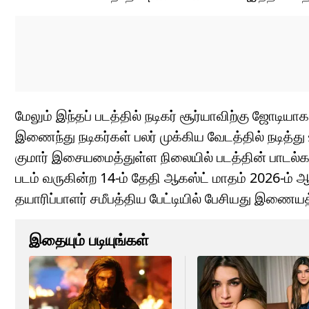
மேலும் இந்தப் படத்தில் நடிகர் சூர்யாவிற்கு ஜோடி
இணைந்து நடிகர்கள் பலர் முக்கிய வேடத்தில் நடித்து
குமார் இசையமைத்துள்ள நிலையில் படத்தின் பாடல்க
படம் வருகின்ற 14-ம் தேதி ஆகஸ்ட் மாதம் 2026-ம் 
தயாரிப்பாளர் சமீபத்திய பேட்டியில் பேசியது இணைய
இதையும் படியுங்கள்