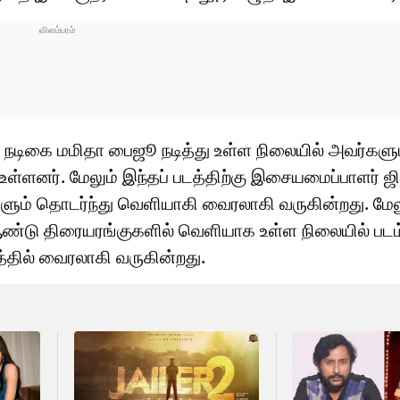
யாக நடிகை மமிதா பைஜூ நடித்து உள்ள நிலையில் அவர்கள
 உள்ளனர். மேலும் இந்தப் படத்திற்கு இசையமைப்பாளர் ஜி
ளும் தொடர்ந்து வெளியாகி வைரலாகி வருகின்றது. மேலு
ஆண்டு திரையரங்குகளில் வெளியாக உள்ள நிலையில் படம்
த்தில் வைரலாகி வருகின்றது.