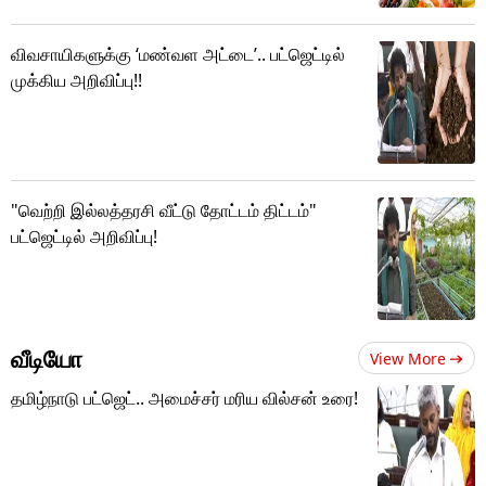
விவசாயிகளுக்கு ‘மண்வள அட்டை’.. பட்ஜெட்டில்
முக்கிய அறிவிப்பு!!
"வெற்றி இல்லத்தரசி வீட்டு தோட்டம் திட்டம்"
பட்ஜெட்டில் அறிவிப்பு!
வீடியோ
View More
தமிழ்நாடு பட்ஜெட்.. அமைச்சர் மரிய வில்சன் உரை!