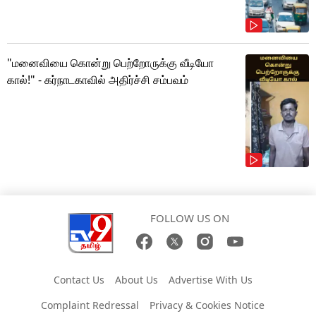
"மனைவியை கொன்று பெற்றோருக்கு வீடியோ
கால்!" - கர்நாடகாவில் அதிர்ச்சி சம்பவம்
FOLLOW US ON
Contact Us
About Us
Advertise With Us
Complaint Redressal
Privacy & Cookies Notice