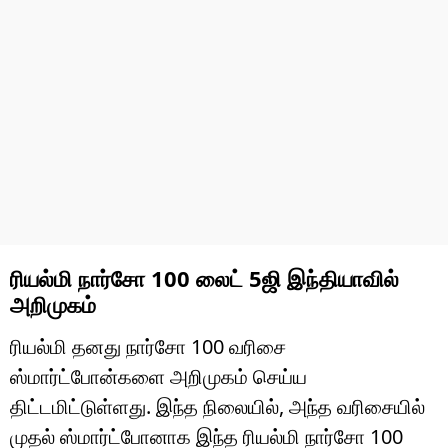
ரியல்மி நார்சோ 100 லைட் 5ஜி இந்தியாவில்
அறிமுகம்
ரியல்மி தனது நார்சோ 100 வரிசை
ஸ்மார்ட்போன்களை அறிமுகம் செய்ய
திட்டமிட்டுள்ளது. இந்த நிலையில், அந்த வரிசையில்
முதல் ஸ்மார்ட்போனாக இந்த ரியல்மி நார்சோ 100