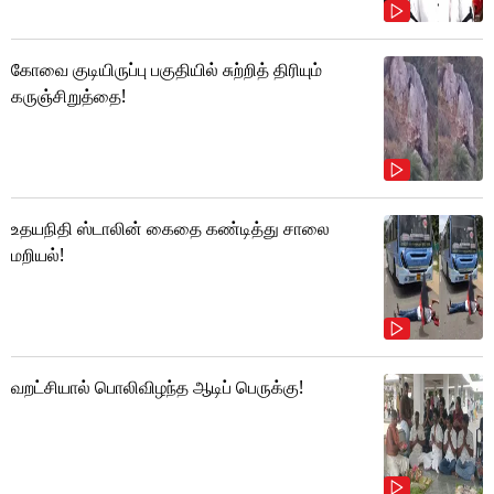
கோவை குடியிருப்பு பகுதியில் சுற்றித் திரியும்
கருஞ்சிறுத்தை!
உதயநிதி ஸ்டாலின் கைதை கண்டித்து சாலை
மறியல்!
வறட்சியால் பொலிவிழந்த ஆடிப் பெருக்கு!