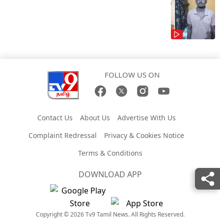
FOLLOW US ON
Contact Us
About Us
Advertise With Us
Complaint Redressal
Privacy & Cookies Notice
Terms & Conditions
DOWNLOAD APP
Copyright © 2026 Tv9 Tamil News. All Rights Reserved.