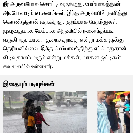
நீர் அருவிபோல கொட்டி வருகிறது. மேம்பாலத்தின்
அடியே வரும் வாகனங்கள் இந்த அருவியில் குளித்து
கொண்டுதான் வருகிறது. குறிப்பாக பேருந்துகள்
முழுவதுமாக மேம்பால அருவியில் நனைந்தப்படி
வருகிறது. யாரை குறைகூறுவது என்று மக்களுக்கு
தெரியவில்லை. இந்த மேம்பாலத்திற்கு எப்போதுதான்
விடிவுகாலம் வரும் என்று மக்கள், வாகன ஓட்டிகள்
கவலையில் உள்ளனர்.
இதையும் படியுங்கள்