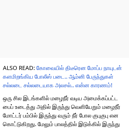
ALSO READ:
கோவையில் திடீரென மோப்ப நாயுடன்
களமிறங்கிய போலீஸ் படை.. ஆம்னி பேருந்துகள்
சல்லடை சல்லடையாக அலசல்.. என்ன காரணம்!
ஒரு சில இடங்களில் மழைநீர் வடிய அமைக்கப்பட்ட
பைப் உடைத்து அதில் இருந்து வெளியேறும் மழைநீர்
மோட்டர் பம்பில் இருந்து வரும் நீர் போல குபுகுபு என
கொட்டுகிறது. மேலும் பாலத்தில் இடுக்கில் இருந்து