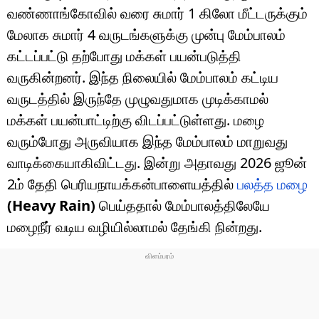
வண்ணாங்கோவில் வரை சுமார் 1 கிலோ மீட்டருக்கும்
மேலாக சுமார் 4 வருடங்களுக்கு முன்பு மேம்பாலம்
கட்டப்பட்டு தற்போது மக்கள் பயன்படுத்தி
வருகின்றனர். இந்த நிலையில் மேம்பாலம் கட்டிய
வருடத்தில் இருந்தே முழுவதுமாக முடிக்காமல்
மக்கள் பயன்பாட்டிற்கு விடப்பட்டுள்ளது. மழை
வரும்போது அருவியாக இந்த மேம்பாலம் மாறுவது
வாடிக்கையாகிவிட்டது. இன்று அதாவது 2026 ஜூன்
2ம் தேதி பெரியநாயக்கன்பாளையத்தில்
பலத்த மழை
(Heavy Rain)
பெய்ததால் மேம்பாலத்திலேயே
மழைநீர் வடிய வழியில்லாமல் தேங்கி நின்றது.