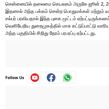
சென்னையில் தலைமை செயலகம் அருகே ஜூன் 2, 2026 
இதனால் அந்த பக்கம் சென்ற பொதுமக்கள் மற்றும் 
சல்பர் பரவியதால் இந்த புகை மூட்டம் ஏற்பட்டிருக
வெளியேறிய துறைமுகத்தில் மாசு கட்டுப்பாட்டு வார
அந்த பகுதியில் சிறிது நேரம் பரபரப்பு ஏற்பட்டது.
Follow Us