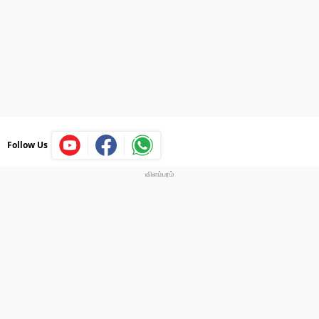
Follow Us