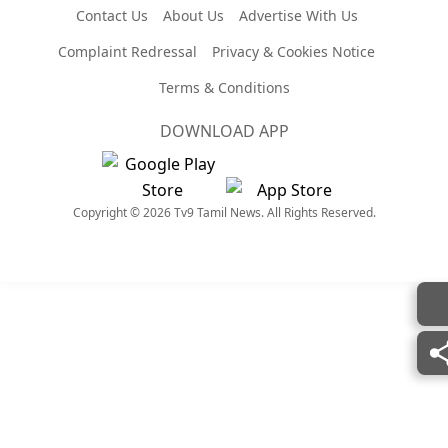
Contact Us
About Us
Advertise With Us
Complaint Redressal
Privacy & Cookies Notice
Terms & Conditions
DOWNLOAD APP
Copyright © 2026 Tv9 Tamil News. All Rights Reserved.