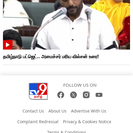
தமிழ்நாடு பட்ஜெட்.. அமைச்சர் மரிய வில்சன் உரை!
FOLLOW US ON
Contact Us
About Us
Advertise With Us
Complaint Redressal
Privacy & Cookies Notice
Terms & Conditions