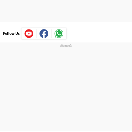
Follow Us