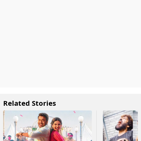
Related Stories