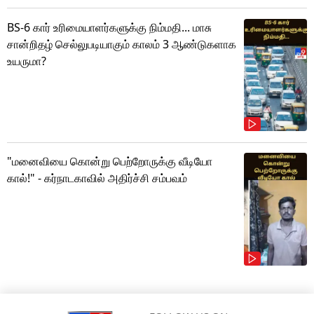
BS-6 கார் உரிமையாளர்களுக்கு நிம்மதி... மாசு
சான்றிதழ் செல்லுபடியாகும் காலம் 3 ஆண்டுகளாக
உயருமா?
"மனைவியை கொன்று பெற்றோருக்கு வீடியோ
கால்!" - கர்நாடகாவில் அதிர்ச்சி சம்பவம்