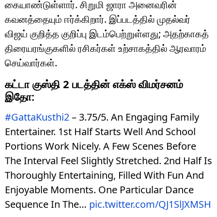
கையாண்டுள்ளார். சிறுமி ஜாரா அனைவரின்
கவனத்தையும் ஈர்க்கிறார். இப்படத்தில் முதல்வர்
விஜய் குறித்த குறிப்பு இடம்பெற்றுள்ளது; அதற்காகத்
திரையரங்குகளில் ரசிகர்கள் உற்சாகத்தில் ஆரவாரம்
செய்வார்கள்.
கட்டா குஸ்தி 2 படத்தின் எக்ஸ் விமர்சனம்
இதோ:
#GattaKusthi2
– 3.75/5. An Engaging Family
Entertainer. 1st Half Starts Well And School
Portions Work Nicely. A Few Scenes Before
The Interval Feel Slightly Stretched. 2nd Half Is
Thoroughly Entertaining, Filled With Fun And
Enjoyable Moments. One Particular Dance
Sequence In The…
pic.twitter.com/QJ1SlJXMSH