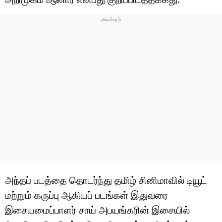
அந்தப் படத்தை தொடர்ந்து தமிழ் சினிமாவில் டியூட்
மற்றும் கருப்பு ஆகியப் படங்கள் இதுவரை
இசையமைப்பாளர் சாய் அபயங்கரின் இசையில்