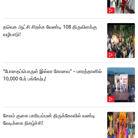
தவெக ஆட்சி சிறக்க வேண்டி 108 திருவிளக்கு
வழிபாடு!
“போதைப்பொருள் இல்லா கோவை” – மாரத்தானில்
10,000 பேர் பங்கேற்பு!
சேலம் குகை மாரியம்மன் திருக்கோவில் வண்டி
வேடிக்கை நிகழ்ச்சி!