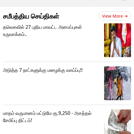
சமீபத்திய செய்திகள்
View More
தவெகவில் 27 புதிய மாவட்ட அமைப்புகள்
உருவாக்கம்..
அடுத்த 7 நாட்களுக்கு மழைக்கு வாய்ப்பு!!
மாதம் வருமானம் மட்டுமே ரூ.9,250 - அசத்தல்
சேமிப்பு திட்டம்!