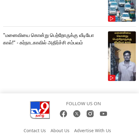
"மனைவியை கொன்று பெற்றோருக்கு வீடியோ
கால்!" - கர்நாடகாவில் அதிர்ச்சி சம்பவம்
FOLLOW US ON
Contact Us
About Us
Advertise With Us