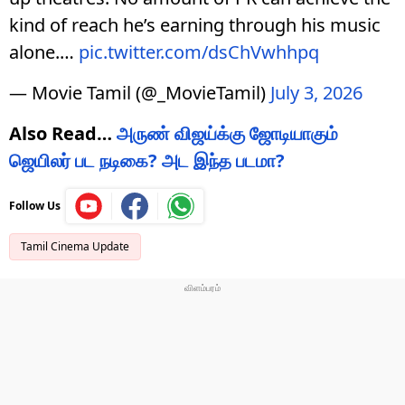
kind of reach he’s earning through his music
alone.…
pic.twitter.com/dsChVwhhpq
— Movie Tamil (@_MovieTamil)
July 3, 2026
Also Read…
அருண் விஜய்க்கு ஜோடியாகும்
ஜெயிலர் பட நடிகை? அட இந்த படமா?
Follow Us
Tamil Cinema Update