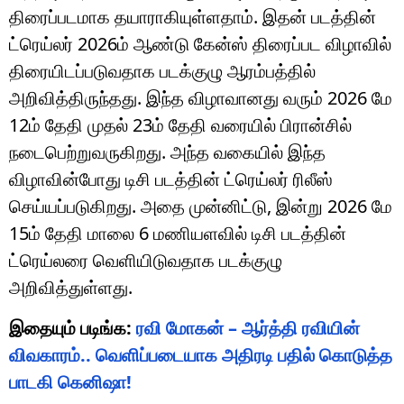
திரைப்படமாக தயாராகியுள்ளதாம். இதன் படத்தின்
ட்ரெய்லர் 2026ம் ஆண்டு கேன்ஸ் திரைப்பட விழாவில்
திரையிடப்படுவதாக படக்குழு ஆரம்பத்தில்
அறிவித்திருந்தது. இந்த விழாவானது வரும் 2026 மே
12ம் தேதி முதல் 23ம் தேதி வரையில் பிரான்சில்
நடைபெற்றுவருகிறது. அந்த வகையில் இந்த
விழாவின்போது டிசி படத்தின் ட்ரெய்லர் ரிலீஸ்
செய்யப்படுகிறது. அதை முன்னிட்டு, இன்று 2026 மே
15ம் தேதி மாலை 6 மணியளவில் டிசி படத்தின்
ட்ரெய்லரை வெளியிடுவதாக படக்குழு
அறிவித்துள்ளது.
இதையும் படிங்க:
ரவி மோகன் – ஆர்த்தி ரவியின்
விவகாரம்.. வெளிப்படையாக அதிரடி பதில் கொடுத்த
பாடகி கெனிஷா!