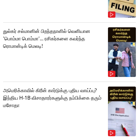
துல்கர் சல்மானின் பிறந்தநாளில் வெளியான
'பொம்மா பொம்மா'... ரசிகர்களை கவர்ந்த
ரொமான்டிக் மெலடி!
அமெரிக்காவில் கிரீன் கார்டுக்கு புதிய வாய்ப்பு?
இந்திய H-1B விசாதாரர்களுக்கு நம்பிக்கை தரும்
மசோதா