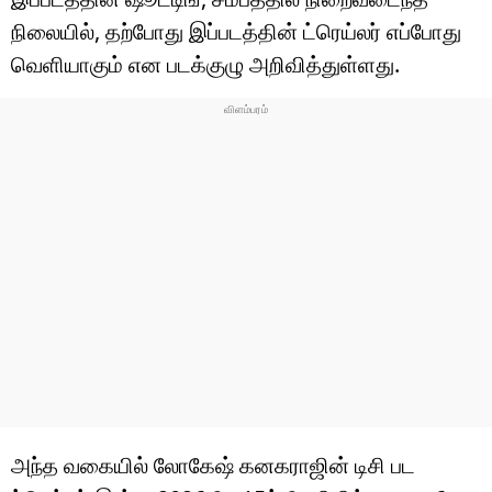
நிலையில், தற்போது இப்படத்தின் ட்ரெய்லர் எப்போது
வெளியாகும் என படக்குழு அறிவித்துள்ளது.
அந்த வகையில் லோகேஷ் கனகராஜின் டிசி பட