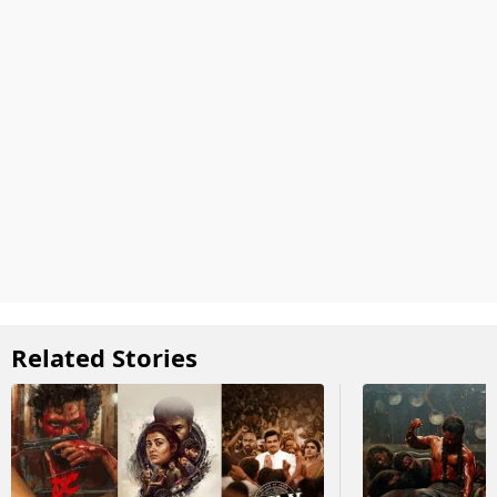
Related Stories