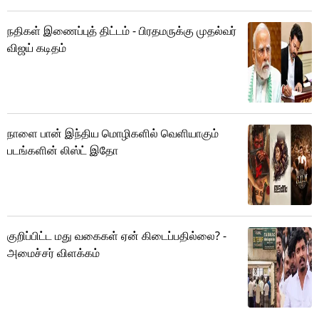
நதிகள் இணைப்புத் திட்டம் - பிரதமருக்கு முதல்வர்
விஜய் கடிதம்
நாளை பான் இந்திய மொழிகளில் வெளியாகும்
படங்களின் லிஸ்ட் இதோ
குறிப்பிட்ட மது வகைகள் ஏன் கிடைப்பதில்லை? -
அமைச்சர் விளக்கம்