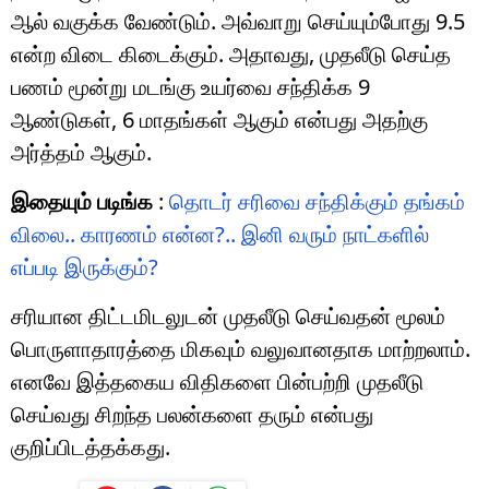
ஆல் வகுக்க வேண்டும். அவ்வாறு செய்யும்போது 9.5
என்ற விடை கிடைக்கும். அதாவது, முதலீடு செய்த
பணம் மூன்று மடங்கு உயர்வை சந்திக்க 9
ஆண்டுகள், 6 மாதங்கள் ஆகும் என்பது அதற்கு
அர்த்தம் ஆகும்.
இதையும் படிங்க
:
தொடர் சரிவை சந்திக்கும் தங்கம்
விலை.. காரணம் என்ன?.. இனி வரும் நாட்களில்
எப்படி இருக்கும்?
சரியான திட்டமிடலுடன் முதலீடு செய்வதன் மூலம்
பொருளாதாரத்தை மிகவும் வலுவானதாக மாற்றலாம்.
எனவே இத்தகைய விதிகளை பின்பற்றி முதலீடு
செய்வது சிறந்த பலன்களை தரும் என்பது
குறிப்பிடத்தக்கது.