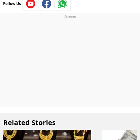
Follow Us
Related Stories