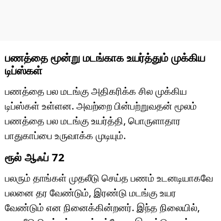
பணத்தை மூன்று மடங்காக உயர்த்தும் முக்கிய
டிப்ஸ்கள்
பணத்தை பல மடங்கு அதிகரிக்க சில முக்கிய
டிப்ஸ்கள் உள்ளன. அவற்றை பின்பற்றுவதன் மூலம்
பணத்தை பல மடங்கு உயர்த்தி, பொருளாதார
பாதுகாப்பை உருவாக்க முடியும்.
ரூல் ஆஃப் 72
பலரும் தாங்கள் முதலீடு செய்த பணம் உடனடியாகவே
பலனை தர வேண்டும், இரண்டு மடங்கு உயர
வேண்டும் என நினைக்கின்றனர். இந்த நிலையில்,