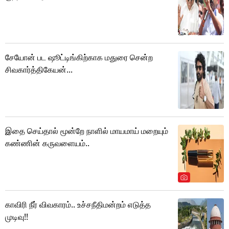
சேயோன் பட ஷூட்டிங்கிற்காக மதுரை சென்ற
சிவகார்த்திகேயன்...
இதை செய்தால் மூன்றே நாளில் மாயமாய் மறையும்
கண்ணின் கருவளையம்..
காவிரி நீர் விவகாரம்.. உச்சநீதிமன்றம் எடுத்த
முடிவு!!