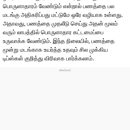
பொருளாதாரம் வேண்டும் என்றால் பணத்தை பல
மடங்கு அதிகரிப்பது மட்டுமே ஒரே வழியாக உள்ளது.
அதாவது, பணத்தை முதலீடு செய்து அதன் மூலம்
வரும் லாபத்தில் பொருளாதார கட்டமைப்பை
உருவாக்க வேண்டும். இந்த நிலையில், பணத்தை
மூன்று மடங்காக உயர்த்த உதவும் சில முக்கிய
டிப்ஸ்கள் குறித்து விரிவாக பார்க்கலாம்.