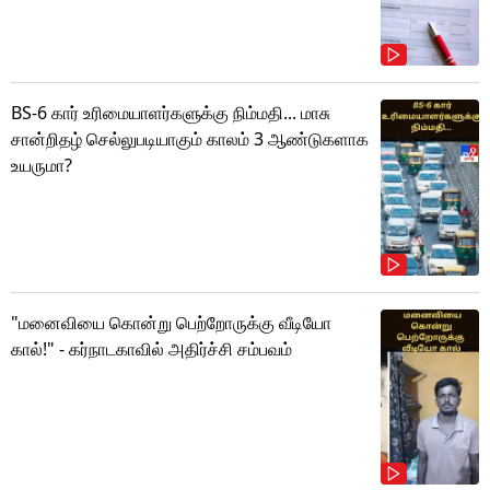
BS-6 கார் உரிமையாளர்களுக்கு நிம்மதி... மாசு
சான்றிதழ் செல்லுபடியாகும் காலம் 3 ஆண்டுகளாக
உயருமா?
"மனைவியை கொன்று பெற்றோருக்கு வீடியோ
கால்!" - கர்நாடகாவில் அதிர்ச்சி சம்பவம்