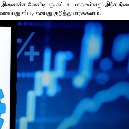
யை இணைக்க வேண்டியது கட்டாயமாக உள்ளது. இந்த நிலை
்பது எப்படி என்பது குறித்து பார்க்கலாம்.