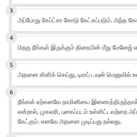
அப்போது கேப்ட்சா கோடு கேட்கப்படும். அந்த 
பிறகு நீங்கள் இருக்கும் திரையின் மீது மேனேஜ் எ
அதனை கிளிக் செய்து, டிராப் டவுன் மெனுவில்
நீங்கள் ஏற்கனவே நாமினியை இணைத்திருந்தால
என்றால், முகவரி, புகைப்படம் உள்ளிட்டவற்றை அப
கேட்கும். எனவே அதனை முடிப்பது நல்லது.