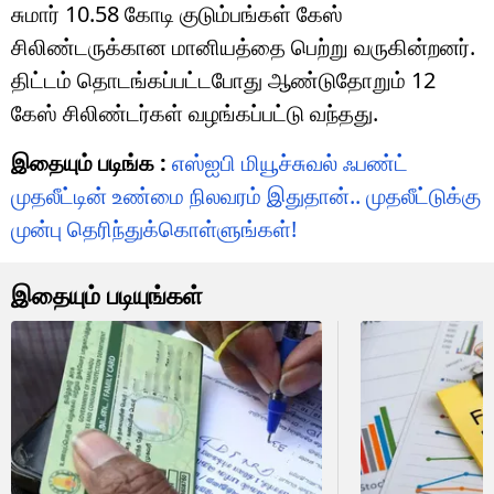
சுமார் 10.58 கோடி குடும்பங்கள் கேஸ்
சிலிண்டருக்கான மானியத்தை பெற்று வருகின்றனர்.
திட்டம் தொடங்கப்பட்டபோது ஆண்டுதோறும் 12
கேஸ் சிலிண்டர்கள் வழங்கப்பட்டு வந்தது.
இதையும் படிங்க :
எஸ்ஐபி மியூச்சுவல் ஃபண்ட்
முதலீட்டின் உண்மை நிலவரம் இதுதான்.. முதலீட்டுக்கு
முன்பு தெரிந்துக்கொள்ளுங்கள்!
இதையும் படியுங்கள்