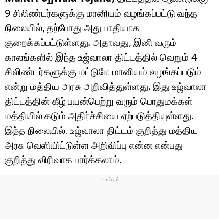
9 சிலிண்டர்களுக்கு மானியம் வழங்கப்பட்டு வந்த
நிலையில், தற்போது அது பாதியாக
குறைக்கப்பட்டுள்ளது. அதாவது, இனி வரும்
காலங்களில் இந்த உஜ்வாலா திட்டத்தில் வெறும் 4
சிலிண்டர்களுக்கு மட்டுமே மானியம் வழங்கப்படும்
என்று மத்திய அரசு அறிவித்துள்ளது. இது உஜ்வாலா
திட்டத்தின் கீழ் பயன்பெற்று வரும் பொதுமக்கள்
மத்தியில் கடும் அதிர்ச்சியை ஏற்படுத்தியுள்ளது.
இந்த நிலையில், உஜ்வாலா திட்டம் குறித்து மத்திய
அரசு வெளியிட்டுள்ள அறிவிப்பு என்ன என்பது
குறித்து விரிவாக பார்க்கலாம்.