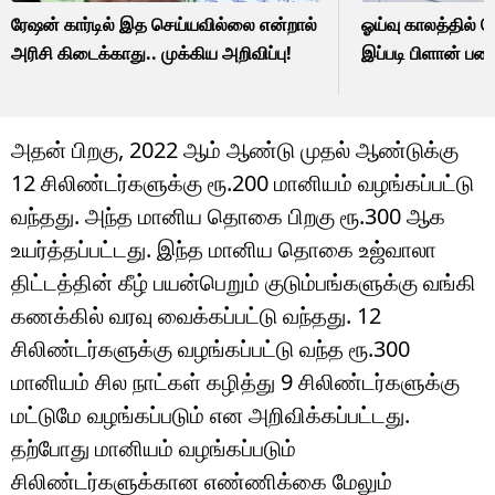
ரேஷன் கார்டில் இத செய்யவில்லை என்றால்
ஓய்வு காலத்தில் ப
அரிசி கிடைக்காது.. முக்கிய அறிவிப்பு!
இப்படி பிளான் பண
அதன் பிறகு, 2022 ஆம் ஆண்டு முதல் ஆண்டுக்கு
12 சிலிண்டர்களுக்கு ரூ.200 மானியம் வழங்கப்பட்டு
வந்தது. அந்த மானிய தொகை பிறகு ரூ.300 ஆக
உயர்த்தப்பட்டது. இந்த மானிய தொகை உஜ்வாலா
திட்டத்தின் கீழ் பயன்பெறும் குடும்பங்களுக்கு வங்கி
கணக்கில் வரவு வைக்கப்பட்டு வந்தது. 12
சிலிண்டர்களுக்கு வழங்கப்பட்டு வந்த ரூ.300
மானியம் சில நாட்கள் கழித்து 9 சிலிண்டர்களுக்கு
மட்டுமே வழங்கப்படும் என அறிவிக்கப்பட்டது.
தற்போது மானியம் வழங்கப்படும்
சிலிண்டர்களுக்கான எண்ணிக்கை மேலும்