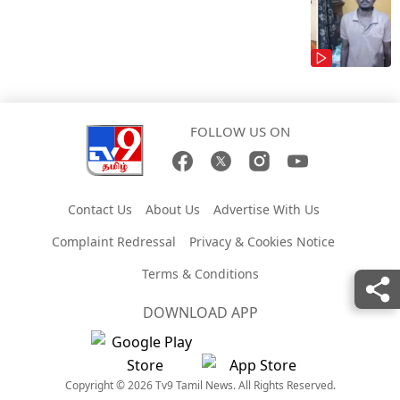
FOLLOW US ON
Contact Us
About Us
Advertise With Us
Complaint Redressal
Privacy & Cookies Notice
Terms & Conditions
DOWNLOAD APP
Copyright © 2026 Tv9 Tamil News. All Rights Reserved.