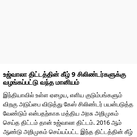
உஜ்வாலா திட்டத்தின் கீழ் 9 சிலிண்டர்களுக்கு
வழங்கப்பட்டு வந்த மானியம்
இந்தியாவில் உள்ள ஏழைய, எளிய குடும்பங்களும்
விறகு அடுப்பை விடுத்து கேஸ் சிலிண்டர் பயன்படுத்த
வேண்டும் என்பதற்காக மத்திய அரசு அறிமுகம்
செய்த திட்டம் தான் உஜ்வாலா திட்டம். 2016 ஆம்
ஆண்டு அறிமுகம் செய்யப்பட்ட இந்த திட்டத்தின் கீழ்