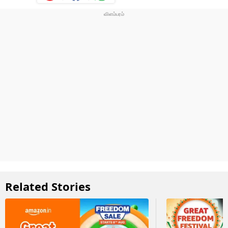
Related Stories