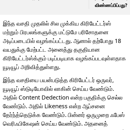
விண்ணப்பிப்பது?
இந்த வசதி முதலில் சில முக்கிய கிரியேட்டர்ஸ்
மற்றும் பிரபலங்களுக்கு மட்டுமே பரிசோதனை
அடிப்படையில் வழங்கப்பட்டது. ஆனால் தற்போது 18
வயதுக்கு மேற்பட்ட அனைத்து தகுதியான
கிரியேட்டர்ஸ்க்கும் படிப்படியாக வழங்கப்படவுள்ளதாக
யூடியூப் அறிவித்துள்ளது.
இந்த வசதியை பயன்படுத்த கிரியேட்டர் ஒருவர்,
யூடியூப் ஸ்டுடியோவில் லாகின் செய்ய வேண்டும்.
அதில் Content Dedection என்ற பகுதிக்கு செல்ல
வேண்டும். அதில் Likeness என்ற ஆப்சனை
தேர்ந்த்தெடுக்க வேண்டும். பின்னர் ஒருமுறை ஃபேஸ்
வெரிஃபிகேஷன் செய்ய வேண்டும். அதனைத்