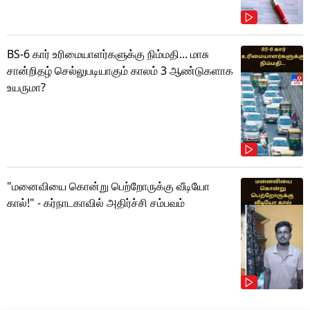
BS-6 கார் உரிமையாளர்களுக்கு நிம்மதி... மாசு
சான்றிதழ் செல்லுபடியாகும் காலம் 3 ஆண்டுகளாக
உயருமா?
"மனைவியை கொன்று பெற்றோருக்கு வீடியோ
கால்!" - கர்நாடகாவில் அதிர்ச்சி சம்பவம்