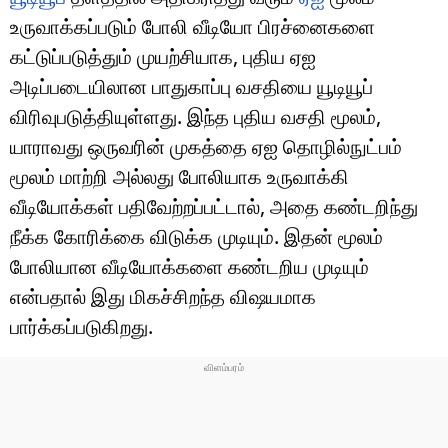
உருவாக்கப்படும் போலி வீடியோ பிரச்னைகளை
கட்டுப்படுத்தும் முயற்சியாக, புதிய ஏஐ
அடிப்படையிலான பாதுகாப்பு வசதியை யூடியூப்
விரிவுபடுத்தியுள்ளது. இந்த புதிய வசதி மூலம்,
யாராவது ஒருவரின் முகத்தை ஏஐ தொழில்நுட்பம்
மூலம் மாற்றி அல்லது போலியாக உருவாக்கி
வீடியோக்கள் பதிவேற்றப்பட்டால், அதை கண்டறிந்து
நீக்க கோரிக்கை விடுக்க முடியும். இதன் மூலம்
போலியான வீடியோக்களை கண்டறிய முடியும்
என்பதால் இது மிகச்சிறந்த விஷயமாக
பார்க்கப்படுகிறது.