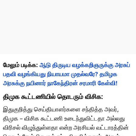
மேலும் படிக்க:
ஆடு திருடிய வழக்கறிஞருக்கு அரசுப்
பதவி வழங்கியது நியாயமா முதல்வரே? தமிழக
அரசுக்கு நயினார் நாகேந்திரன் சரமாரி கேள்வி!
திமுக கூட்டணியில் தொடரும் விசிக:
இதுகுறித்து செய்தியாளர்களை சந்தித்த அவர்,
திமுக – விசிக கூட்டணி உடைந்துவிட்டதா அல்லது
விரிசல் விழுந்துள்ளதா என்ற அரசியல் வட்டாரத்தின்