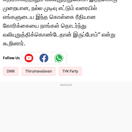
முறையான, நல்ல முடிவு எட்டும் வரையில்
எங்களுடைய இந்த கொள்கை ரீதியான
கோரிக்கையை நாங்கள் தொடர்ந்து
வலியுறுத்திக்கொண்டேதான் இருப்போம்” என்று
கூறினார்.
Follow Us
DMK
Thirumavalavan
TVK Party