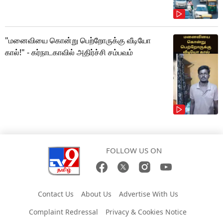
"மனைவியை கொன்று பெற்றோருக்கு வீடியோ
கால்!" - கர்நாடகாவில் அதிர்ச்சி சம்பவம்
FOLLOW US ON
Contact Us
About Us
Advertise With Us
Complaint Redressal
Privacy & Cookies Notice