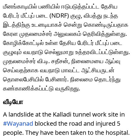
மீனங்காடியில் பணியில் ஈடுபடுத்தப்பட்ட தேசிய
பேரிடர் மீட்புப் படை (NDRF) குழு, விபத்து நடந்த
இடத்திற்கு உடனடியாகச் சென்று கொண்டிருப்பதாக
கேரள முதலமைச்சர் அலுவலகம் தெரிவித்துள்ளது.
கோழிக்கோட்டில் உள்ள தேசிய பேரிடர் மீட்புப் படை
குழுவும் வயநாடு செல்லுமாறு உத்தரவிடப்பட்டுள்ளது.
முதலமைச்சர் வி.டி. சதீசன், நிலைமையை ஆய்வு
செய்வதற்காக வயநாடு மாவட்ட ஆட்சியருடன்
தொலைபேசியில் பேசினார். நிலைமை தொடர்ந்து
கண்காணிக்கப்பட்டு வருகிறது.
வீடியோ
A landslide at the Kalladi tunnel work site in
#Wayanad
blocked the road and injured 5
people. They have been taken to the hospital.