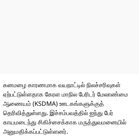
கனமழை காரணமாக வயநாட்டில் நிலச்சரிவுகள்
ஏற்பட்டுள்ளதாக கேரள மாநில பேரிடர் மேலாண்மை
ஆணையம் (KSDMA) ஊடகங்களுக்குத்
தெரிவித்துள்ளது. இச்சம்பவத்தில் ஐந்து பேர்
காயமடைந்து சிகிச்சைக்காக மருத்துவமனையில்
அனுமதிக்கப்பட்டுள்ளனர்.