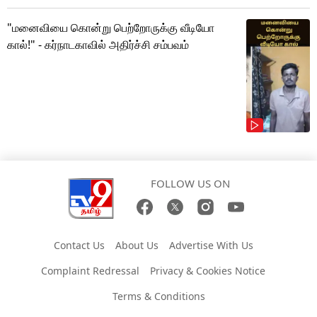
"மனைவியை கொன்று பெற்றோருக்கு வீடியோ
கால்!" - கர்நாடகாவில் அதிர்ச்சி சம்பவம்
FOLLOW US ON
Contact Us
About Us
Advertise With Us
Complaint Redressal
Privacy & Cookies Notice
Terms & Conditions