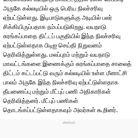
அருகே கல்லடியில் ஒரு பெரிய நிலச்சரிவு
ஏற்பட்டுள்ளது. இடிபாடுகளுக்கு அடியில் பலர்
சிக்கியிருப்பதாக நம்பப்படுகிறது. வயநாடு
சுரங்கப்பாதை திட்டப் பகுதியில் இந்த நிலச்சரிவு
ஏற்பட்டுள்ளதாக பிடிஐ செய்தி நிறுவனம்
தெரிவித்துள்ளது. மலப்புரம் மற்றும் வயநாடு
மாவட்டங்களை இணைக்கும் சுரங்கப்பாதை சாலைத்
திட்டம் கட்டப்பட்டு வரும் கல்லடியில் உள்ள மீனாட்சி
பாலம் அருகே இந்த நிலச்சரிவு ஏற்பட்டுள்ளதாக
தீயணைப்பு மற்றும் மீட்புப் பணி அதிகாரிகள்
தெரிவித்தனர். மீட்புப் பணிகள்
தொடங்கப்பட்டுள்ளதாகவும் அவர்கள் கூறினர்.