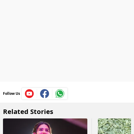
Follow Us
Related Stories