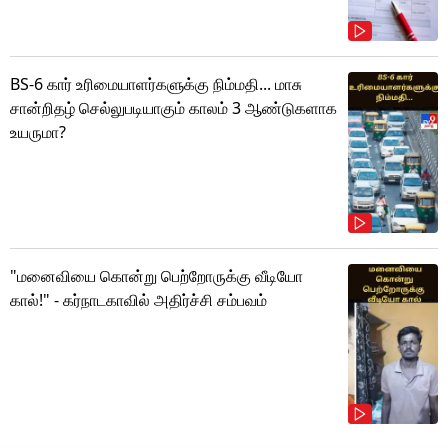
BS-6 கார் உரிமையாளர்களுக்கு நிம்மதி... மாசு
சான்றிதழ் செல்லுபடியாகும் காலம் 3 ஆண்டுகளாக
உயருமா?
"மனைவியை கொன்று பெற்றோருக்கு வீடியோ
கால்!" - கர்நாடகாவில் அதிர்ச்சி சம்பவம்