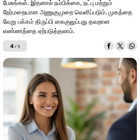
பேசுங்கள். இதனால் நம்பிக்கை, நட்பு மற்றும்
நேர்மறையான அணுகுமுறை வெளிப்படும். முகத்தை
வேறு பக்கம் திருப்பி கைகுலுப்பது தவறான
எண்ணத்தை ஏற்படுத்தலாம்.
4
/ 5