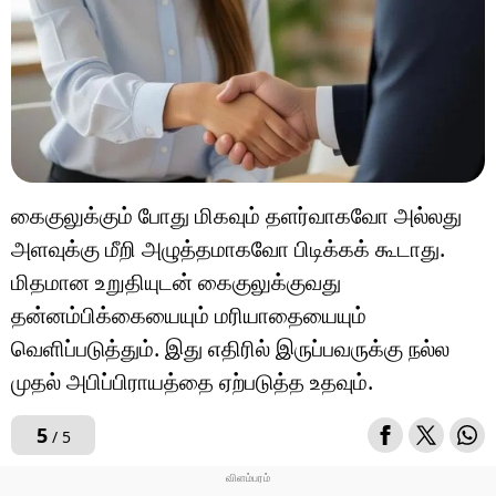
கைகுலுக்கும் போது மிகவும் தளர்வாகவோ அல்லது
அளவுக்கு மீறி அழுத்தமாகவோ பிடிக்கக் கூடாது.
மிதமான உறுதியுடன் கைகுலுக்குவது
தன்னம்பிக்கையையும் மரியாதையையும்
வெளிப்படுத்தும். இது எதிரில் இருப்பவருக்கு நல்ல
முதல் அபிப்பிராயத்தை ஏற்படுத்த உதவும்.
5
/ 5