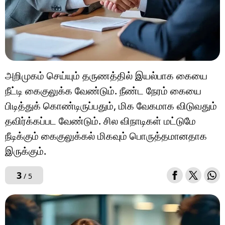
அறிமுகம் செய்யும் தருணத்தில் இயல்பாக கையை
நீட்டி கைகுலுக்க வேண்டும். நீண்ட நேரம் கையை
பிடித்துக் கொண்டிருப்பதும், மிக வேகமாக விடுவதும்
தவிர்க்கப்பட வேண்டும். சில விநாடிகள் மட்டுமே
நீடிக்கும் கைகுலுக்கல் மிகவும் பொருத்தமானதாக
இருக்கும்.
3
/ 5