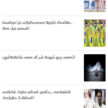
வெளிநாட்டு பயிற்சியாளரை தேடும் சிஎஸ்கே..
கிடைத்த தகவல்!
புதுச்சேரியில் மரண வீட்டில் மேலும் ஒரு மரணம்!
காலியில் அதிக ரன்கள் குவிப்பு.. களமிறங்கி
அசத்திய 2 வீரர்கள்!