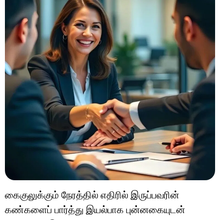
கைகுலுக்கும் நேரத்தில் எதிரில் இருப்பவரின்
கண்களைப் பார்த்து இயல்பாக புன்னகையுடன்