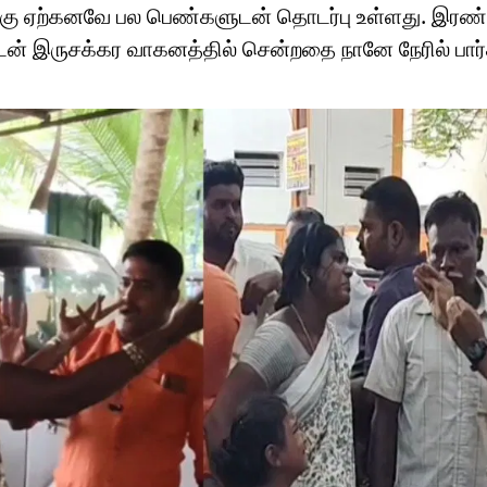
்கு ஏற்கனவே பல பெண்களுடன் தொடர்பு உள்ளது. இரண்
ன் இருசக்கர வாகனத்தில் சென்றதை நானே நேரில் பார்