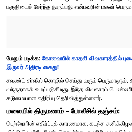
பகுதியைச் சேர்ந்த திருப்பதி என்பவரின் மகன் பெரும
மேலும் படிக்க:
கோவையில் காதலி விவகாரத்தில் புக
இருவர் அதிரடி கைது!
சவுண்ட் சர்வீஸ் தொழில் செய்து வரும் பெருமாளும்,
வந்ததாகக் கூறப்படுகிறது. இந்த விவகாரம் பெண்ணி
கடுமையான எதிர்ப்பு தெரிவித்துள்ளனர்.
மலையில் திருமணம் – போலீசில் தஞ்சம்:
பெற்றோரின் எதிர்ப்புக் காரணமாக, கடந்த சனிக்கிழ