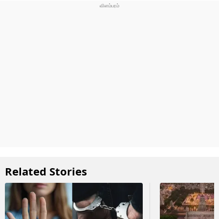
Related Stories