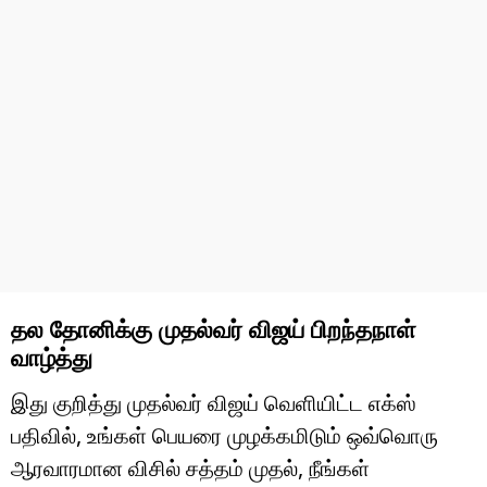
தல தோனிக்கு முதல்வர் விஜய் பிறந்தநாள்
வாழ்த்து
இது குறித்து முதல்வர் விஜய் வெளியிட்ட எக்ஸ்
பதிவில், உங்கள் பெயரை முழக்கமிடும் ஒவ்வொரு
ஆரவாரமான விசில் சத்தம் முதல், நீங்கள்