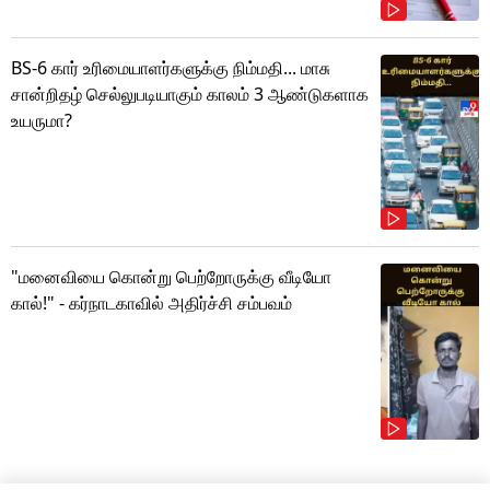
BS-6 கார் உரிமையாளர்களுக்கு நிம்மதி... மாசு
சான்றிதழ் செல்லுபடியாகும் காலம் 3 ஆண்டுகளாக
உயருமா?
"மனைவியை கொன்று பெற்றோருக்கு வீடியோ
கால்!" - கர்நாடகாவில் அதிர்ச்சி சம்பவம்