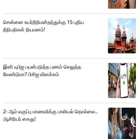
சென்னை உயர்நீதிமன்றத்துக்கு 15 புதிய
நீதிபதிகள் நியமனம்!
இனி யுபிஐ பயன்படுத்த பணம் செலுத்த
வேண்டுமா? பிசிஐ விளக்கம்
2- ஆம் வகுப்பு மாணவிக்கு பாலியல் தொல்லை..
ஆசிரியர் கைது!