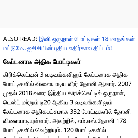
ALSO READ:
இனி ஒருநாள் போட்டிகள் 18 மாதங்கள்
மட்டுமே.. ஐசிசியின் புதிய எதிர்கால திட்டம்!
கேப்டனாக அதிக போட்டிகள்
கிரிக்கெட்டின் 3 வடிவங்களிலும் கேப்டனாக அதிக
போட்டிகளில் விளையாடிய வீரர் தோனி ஆவார். 2007
முதல் 2018 வரை இந்திய கிரிக்கெட்டில் ஒருநாள்,
டெஸ்ட் மற்றும் டி20 ஆகிய 3 வடிவங்களிலும்
கேப்டனாக அதிகபட்சமாக 332 போட்டிகளில் தோனி
விளையாடியுள்ளார். அவற்றில், எம்.எஸ்.தோனி 178
போட்டிகளில் வெற்றியும், 120 போட்டிகளில்