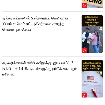
துல்கர் சல்மானின் பிறந்தநாளில் வெளியான
'பொம்மா பொம்மா'... ரசிகர்களை கவர்ந்த
ரொமான்டிக் மெலடி!
அமெரிக்காவில் கிரீன் கார்டுக்கு புதிய வாய்ப்பு?
இந்திய H-1B விசாதாரர்களுக்கு நம்பிக்கை தரும்
மசோதா