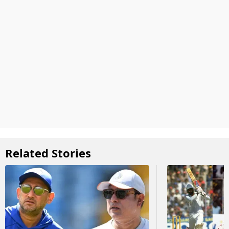
Related Stories