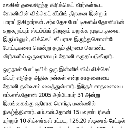
உலகின் தலைசிறந்த கிரிக்கெட் வீரர்கள்கூட
தோனியின் விக்கெட் கீப்பிங் திறனை இன்றும்
பாராட்டுகிறார்கள். சர்வதேச போட்டிகளில் தோனியின்
சுறுசுறுப்பும் ஸ்டம்பிங் திறனும் மறுக்க முடியாதவை.
இருப்பினும், விக்கெட் கீப்பராக இருந்துகொண்டே
போட்டிகளை வென்று தரும் திறமை கொண்ட
வீரர்களில் ஒருவராகவும் தோனி கருதப்படுகிறார்.
ஒருநாள் போட்டியில் ஒரு இன்னிங்ஸில் விக்கெட்
கீப்பர் எடுத்த அதிக ரன்கள் என்ற சாதனையை
தோனி தன்வசம் வைத்துள்ளார். இந்தச் சாதனையை
எம்.எஸ்.தோனி 2005 அக்டோபர் 31 அன்று
இலங்கைக்கு எதிராக சொந்த மண்ணில்
நிகழ்த்தினார். எம்.எஸ்.தோனி 15 பவுண்டரிகள்
மற்றும் 10 சிக்ஸர்கள் உட்பட, 126.20 ஸ்டிரைக் ரேட்டில்