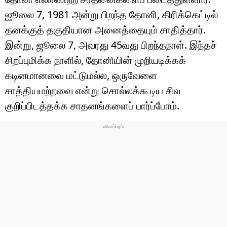
ஜூலை 7, 1981 அன்று பிறந்த தோனி, கிரிக்கெட்டில்
தனக்குத் தகுதியான அனைத்தையும் சாதித்தார்.
இன்று, ஜூலை 7, அவரது 45வது பிறந்தநாள். இந்தச்
சிறப்புமிக்க நாளில், தோனியின் முறியடிக்கக்
கடினமானவை மட்டுமல்ல, ஒருவேளை
சாத்தியமற்றவை என்று சொல்லக்கூடிய சில
குறிப்பிடத்தக்க சாதனங்களைப் பார்ப்போம்.