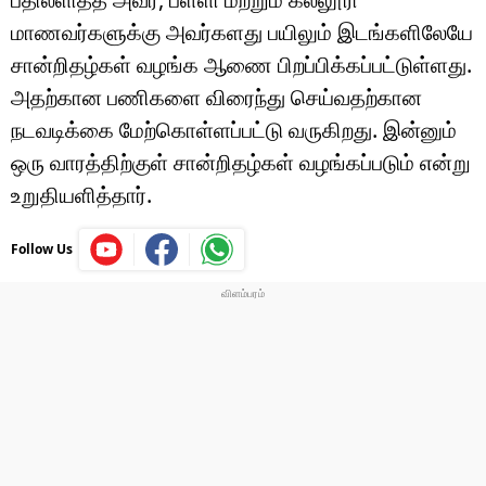
மாணவர்களுக்கு அவர்களது பயிலும் இடங்களிலேயே
சான்றிதழ்கள் வழங்க ஆணை பிறப்பிக்கப்பட்டுள்ளது.
அதற்கான பணிகளை விரைந்து செய்வதற்கான
நடவடிக்கை மேற்கொள்ளப்பட்டு வருகிறது. இன்னும்
ஒரு வாரத்திற்குள் சான்றிதழ்கள் வழங்கப்படும் என்று
உறுதியளித்தார்.
Follow Us