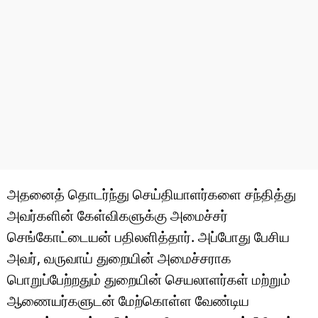
அதனைத் தொடர்ந்து செய்தியாளர்களை சந்தித்து
அவர்களின் கேள்விகளுக்கு அமைச்சர்
செங்கோட்டையன் பதிலளித்தார். அப்போது பேசிய
அவர், வருவாய் துறையின் அமைச்சராக
பொறுப்பேற்றதும் துறையின் செயலாளர்கள் மற்றும்
ஆணையர்களுடன் மேற்கொள்ள வேண்டிய