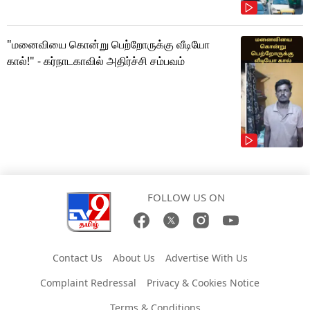
"மனைவியை கொன்று பெற்றோருக்கு வீடியோ
கால்!" - கர்நாடகாவில் அதிர்ச்சி சம்பவம்
FOLLOW US ON
Contact Us
About Us
Advertise With Us
Complaint Redressal
Privacy & Cookies Notice
Terms & Conditions