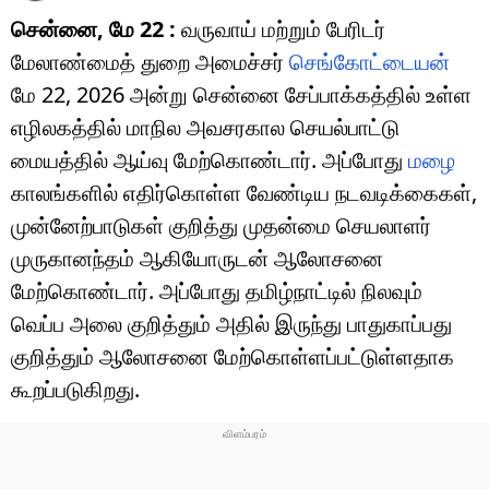
சென்னை, மே 22 :
வருவாய் மற்றும் பேரிடர்
மேலாண்மைத் துறை அமைச்சர்
செங்கோட்டையன்
மே 22, 2026 அன்று சென்னை சேப்பாக்கத்தில் உள்ள
எழிலகத்தில் மாநில அவசரகால செயல்பாட்டு
மையத்தில் ஆய்வு மேற்கொண்டார். அப்போது
மழை
காலங்களில் எதிர்கொள்ள வேண்டிய நடவடிக்கைகள்,
முன்னேற்பாடுகள் குறித்து முதன்மை செயலாளர்
முருகானந்தம் ஆகியோருடன் ஆலோசனை
மேற்கொண்டார். அப்போது தமிழ்நாட்டில் நிலவும்
வெப்ப அலை குறித்தும் அதில் இருந்து பாதுகாப்பது
குறித்தும் ஆலோசனை மேற்கொள்ளப்பட்டுள்ளதாக
கூறப்படுகிறது.