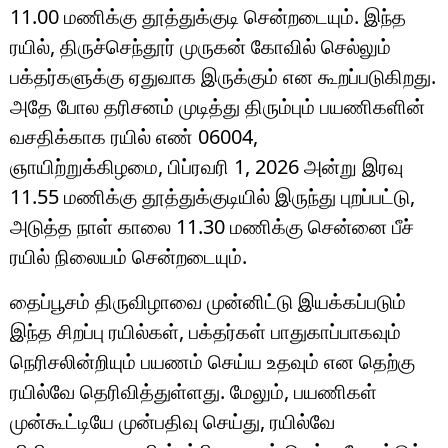
11.00 மணிக்கு தூத்துக்குடி சென்றடையும். இந்த
ரயில், திருச்செந்தூர் முருகன் கோவில் செல்லும்
பக்தர்களுக்கு ஏதுவாக இருக்கும் என கூறப்படுகிறது.
அதே போல தரிசனம் முடித்து திரும்பும் பயணிகளின்
வசதிக்காக ரயில் எண் 06004,
ஞாயிற்றுக்கிழமை, பிப்ரவரி 1, 2026 அன்று இரவு
11.55 மணிக்கு தூத்துக்குடியில் இருந்து புறப்பட்டு,
அடுத்த நாள் காலை 11.30 மணிக்கு சென்னை பீச்
ரயில் நிலையம் சென்றடையும்.
தைப்பூசம் திருவிழாவை முன்னிட்டு இயக்கப்படும்
இந்த சிறப்பு ரயில்கள், பக்தர்கள் பாதுகாப்பாகவும்
நெரிசலின்றியும் பயணம் செய்ய உதவும் என தெற்கு
ரயில்வே தெரிவித்துள்ளது. மேலும், பயணிகள்
முன்கூட்டியே முன்பதிவு செய்து, ரயில்வே