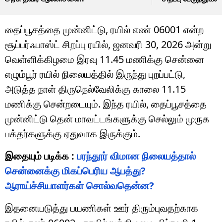
தைப்பூசத்தை முன்னிட்டு, ரயில் எண் 06001 என்ற
சூப்பர்ஃபாஸ்ட் சிறப்பு ரயில், ஜனவரி 30, 2026 அன்று
வெள்ளிக்கிழமை இரவு 11.45 மணிக்கு சென்னை
எழும்பூர் ரயில் நிலையத்தில் இருந்து புறப்பட்டு,
அடுத்த நாள் திருநெல்வேலிக்கு காலை 11.15
மணிக்கு சென்றடையும். இந்த ரயில், தைப்பூசத்தை
முன்னிட்டு தென் மாவட்டங்களுக்கு செல்லும் முருக
பக்தர்களுக்கு ஏதுவாக இருக்கும்.
இதையும் படிக்க :
பரந்தூர் விமான நிலையத்தால்
சென்னைக்கு மிகப்பெரிய ஆபத்து?
ஆராய்ச்சியாளர்கள் சொல்வதென்ன?
இதனையடுத்து பயணிகள் ஊர் திரும்புவதற்காக