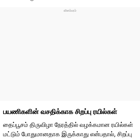
பயணிகளின் வசதிக்காக சிறப்பு ரயில்கள்
தைப்பூசம் திருவிழா நேரத்தில் வழக்கமான ரயில்கள்
மட்டும் போதுமானதாக இருக்காது என்பதால், சிறப்பு