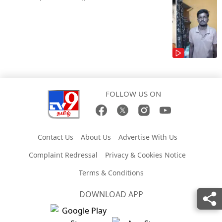
FOLLOW US ON
Contact Us
About Us
Advertise With Us
Complaint Redressal
Privacy & Cookies Notice
Terms & Conditions
DOWNLOAD APP