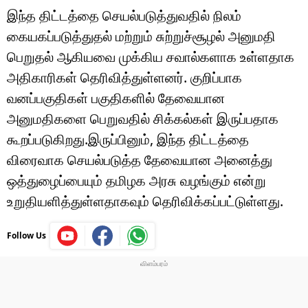
இந்த திட்டத்தை செயல்படுத்துவதில் நிலம்
கையகப்படுத்துதல் மற்றும் சுற்றுச்சூழல் அனுமதி
பெறுதல் ஆகியவை முக்கிய சவால்களாக உள்ளதாக
அதிகாரிகள் தெரிவித்துள்ளனர். குறிப்பாக
வனப்பகுதிகள் பகுதிகளில் தேவையான
அனுமதிகளை பெறுவதில் சிக்கல்கள் இருப்பதாக
கூறப்படுகிறது.இருப்பினும், இந்த திட்டத்தை
விரைவாக செயல்படுத்த தேவையான அனைத்து
ஒத்துழைப்பையும் தமிழக அரசு வழங்கும் என்று
உறுதியளித்துள்ளதாகவும் தெரிவிக்கப்பட்டுள்ளது.
Follow Us