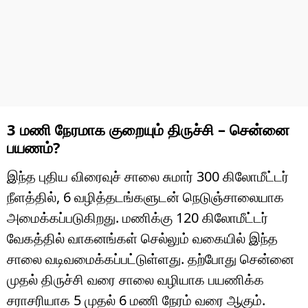
3 மணி நேரமாக குறையும் திருச்சி – சென்னை
பயணம்?
இந்த புதிய விரைவுச் சாலை சுமார் 300 கிலோமீட்டர்
நீளத்தில், 6 வழித்தடங்களுடன் நெடுஞ்சாலையாக
அமைக்கப்படுகிறது. மணிக்கு 120 கிலோமீட்டர்
வேகத்தில் வாகனங்கள் செல்லும் வகையில் இந்த
சாலை வடிவமைக்கப்பட்டுள்ளது. தற்போது சென்னை
முதல் திருச்சி வரை சாலை வழியாக பயணிக்க
சராசரியாக 5 முதல் 6 மணி நேரம் வரை ஆகும்.