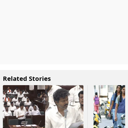
Related Stories