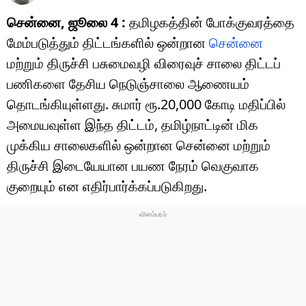
சென்னை, ஜூலை 4 :
தமிழகத்தின் போக்குவரத்தை
மேம்படுத்தும் திட்டங்களில் ஒன்றான
சென்னை
மற்றும் திருச்சி பசுமைவழி விரைவுச் சாலை திட்டப்
பணிகளை தேசிய நெடுஞ்சாலை ஆணையம்
தொடங்கியுள்ளது. சுமார் ரூ.20,000 கோடி மதிப்பில்
அமையவுள்ள இந்த திட்டம், தமிழ்நாட்டின் மிக
முக்கிய சாலைகளில் ஒன்றான சென்னை மற்றும்
திருச்சி இடையேயான பயண நேரம் வெகுவாக
குறையும் என எதிர்பார்க்கப்படுகிறது.