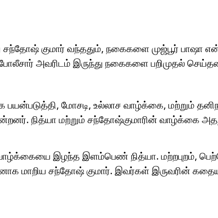
று சந்தோஷ் குமார் வந்ததும், நகைகளை முஜ்பூர் பாஷா என
. போலீசார் அவரிடம் இருந்து நகைகளை பறிமுதல் செய்தன
படுத்தி, மோசடி, உல்லாச வாழ்க்கை, மற்றும் தனி
கின்றனர். நித்யா மற்றும் சந்தோஷ்குமாரின் வாழ்க்கை அ
வாழ்க்கையை இழந்த இளம்பெண் நித்யா. மற்றபுறம், பெற்
ாக மாறிய சந்தோஷ் குமார். இவர்கள் இருவரின் கதைய