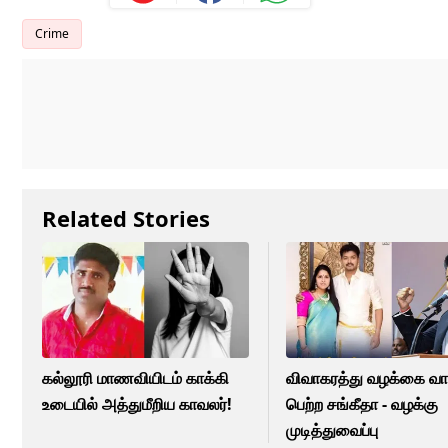
Crime
Related Stories
கல்லூரி மாணவியிடம் காக்கி
விவாகரத்து வழக்கை வா
உடையில் அத்துமீறிய காவலர்!
பெற்ற சங்கீதா - வழக்கு
முடித்துவைப்பு