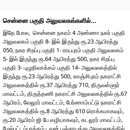
சென்னை பகுதி அலுவலகங்களில்…
இதே போல, சென்னை நகரம் 4 அண்ணா நகர் பகுதி
அலுவலகம் பகுதி 8- இல் இருந்து ரூ.23 ஆயிரத்து
050, நகர சிறப்பு பகுதி 1- ராயபுரம் பகுதி அலுவலகம்
5- இல் இருந்து ரூ.64 ஆயிரத்து 500, நகர சிறப்பு
பகுதி 3- புழுதிவாக்கம் பகுதி 14- அலுவலகத்தில்
இருந்து ரூ.23 ஆயிரத்து 500, காஞ்சிபுரம் நகராட்சி
அலுவலகத்தில் ரூ.37 ஆயிரத்து 710, திருவள்ளூர்
மாவட்டம், திருத்தணி நகராட்சி அலுவலகத்தில் ரூ.67
ஆயிரம், வேலூர் மாவட்டம், பேர்ணாம்பட்டு நகராட்சி
அலுவலகத்தில் ரூ.8 ஆயிரத்து 610 ரொக்கமாகவும்,
ரூ.20 ஆயிரம் ஜி பே வழியாகவும், கடலூர் மாவட்டம்,
மேல்பட்டம்பாக்கம் டவுன் பஞ்சாயத்து அலுவலகத்தில்