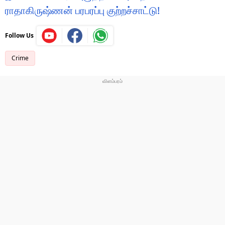
ராதாகிருஷ்ணன் பரபரப்பு குற்றச்சாட்டு!
Follow Us
Crime