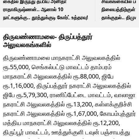
கைதில் இருந்து தப்பிய அனிதா
சிவகங்கையில் பரபர
ராதாகிருஷ்ணன்.. ஆனால் 10
நிலையத்திற்குள் பு
நாட்களுக்கு.. தூத்துக்குடி கோர்ட் உத்தரவு!
தாக்குதல்.. திமுக
திருவண்ணாமலை- திருப்பத்தூர்
அலுவலகங்களில்
திருவண்ணாமலை மாநகராட்சி அலுவலகத்தில்
ரூ.55,000, செங்கல்பட்டு மாவட்டம் தாம்பரம்
மாநகராட்சி அலுவலகத்தில் ரூ.88,000, ஜிபே
ரூ.1,16,000, திருப்பத்தூர் நகராட்சி அலுவலகத்தில்
ஜிபே ரூ.5,79,300, ராணிப்பேட்டை மாவட்டம், வாலாஜா
நகராட்சி அலுவலகத்தில் ரூ.13,200, கள்ளக்குறிச்சி
நகராட்சி அலுவலகத்தில் ரூ.1,67,000, கோயம்புத்தூர்
மத்திய மாநகராட்சி அலுவலகத்தில் ரூ.12,200,
திருப்பூர் மாவட்டம், ஊத்துக்குளி டவுன் பஞ்சாயத்து