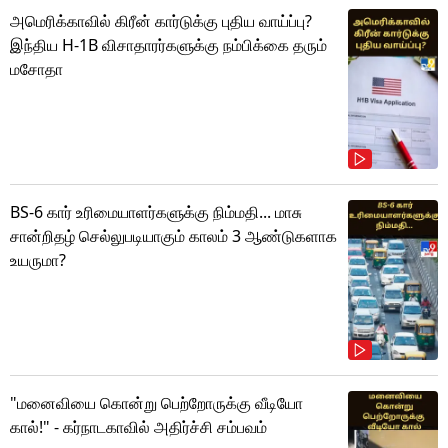
அமெரிக்காவில் கிரீன் கார்டுக்கு புதிய வாய்ப்பு?
இந்திய H-1B விசாதாரர்களுக்கு நம்பிக்கை தரும்
மசோதா
BS-6 கார் உரிமையாளர்களுக்கு நிம்மதி... மாசு
சான்றிதழ் செல்லுபடியாகும் காலம் 3 ஆண்டுகளாக
உயருமா?
"மனைவியை கொன்று பெற்றோருக்கு வீடியோ
கால்!" - கர்நாடகாவில் அதிர்ச்சி சம்பவம்