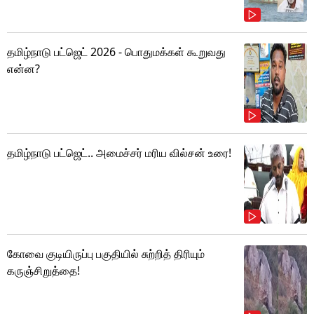
தமிழ்நாடு பட்ஜெட் 2026 - பொதுமக்கள் கூறுவது
என்ன?
தமிழ்நாடு பட்ஜெட்.. அமைச்சர் மரிய வில்சன் உரை!
கோவை குடியிருப்பு பகுதியில் சுற்றித் திரியும்
கருஞ்சிறுத்தை!