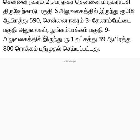
சென்னை நகரம் 2 பெருநகர சென்னை மாநகராட்சி
திருவேற்காடு பகுதி 6 அலுவலகத்தில் இருந்து ரூ.38
ஆயிரத்து 590, சென்னை நகரம் 3- தேனாம்பேட்டை
பகுதி அலுவலகம், நுங்கம்பாக்கம் பகுதி 9-
அலுவலகத்தில் இருந்து ரூ.1 லட்சத்து 39 ஆயிரத்து
800 ரொக்கம் பறிமுதல் செய்யப்பட்டது.