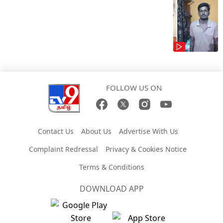
FOLLOW US ON
Contact Us
About Us
Advertise With Us
Complaint Redressal
Privacy & Cookies Notice
Terms & Conditions
DOWNLOAD APP