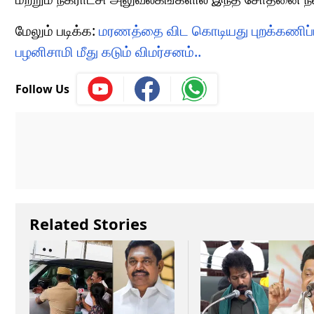
மேலும் படிக்க:
மரணத்தை விட கொடியது புறக்கணிப்பு
பழனிசாமி மீது கடும் விமர்சனம்..
Follow Us
Related Stories