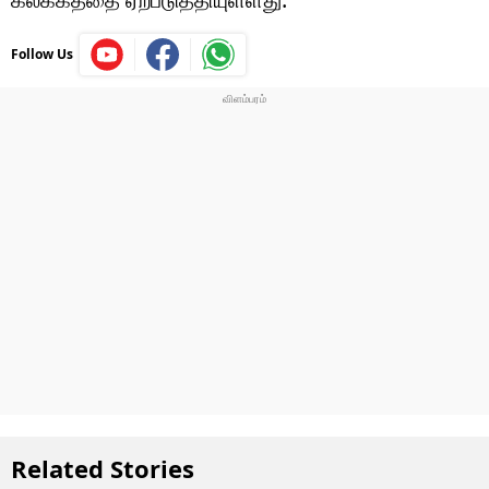
Follow Us
Related Stories