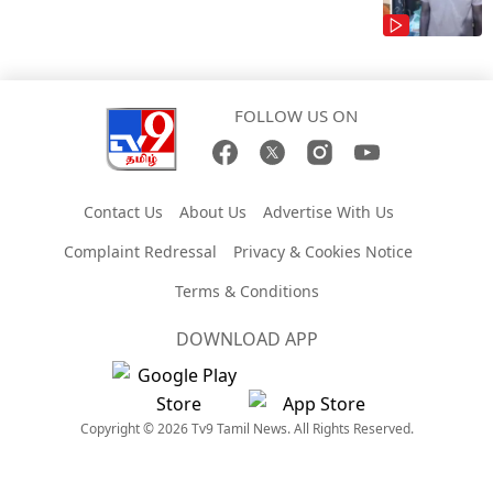
FOLLOW US ON
Contact Us
About Us
Advertise With Us
Complaint Redressal
Privacy & Cookies Notice
Terms & Conditions
DOWNLOAD APP
Copyright © 2026 Tv9 Tamil News. All Rights Reserved.