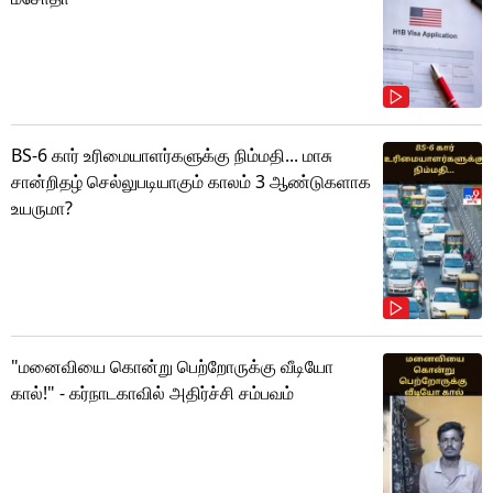
BS-6 கார் உரிமையாளர்களுக்கு நிம்மதி... மாசு
சான்றிதழ் செல்லுபடியாகும் காலம் 3 ஆண்டுகளாக
உயருமா?
"மனைவியை கொன்று பெற்றோருக்கு வீடியோ
கால்!" - கர்நாடகாவில் அதிர்ச்சி சம்பவம்