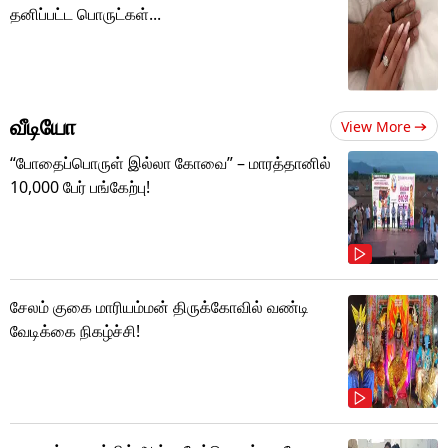
தனிப்பட்ட பொருட்கள்...
வீடியோ
View More
“போதைப்பொருள் இல்லா கோவை” – மாரத்தானில்
10,000 பேர் பங்கேற்பு!
சேலம் குகை மாரியம்மன் திருக்கோவில் வண்டி
வேடிக்கை நிகழ்ச்சி!