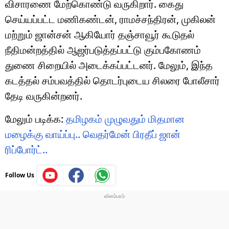
விசாரணை மேற்கொண்டு வருகிறார். கைது
செய்யப்பட்ட மணிகண்டன், ராமச்சந்திரன், முகிலன்
மற்றும் ஜான்சன் ஆகியோர் தஞ்சாவூர் கூடுதல்
நீதிமன்றத்தில் ஆஜர்படுத்தப்பட்டு கும்பகோணம்
துணை சிறையில் அடைக்கப்பட்டனர். மேலும், இந்த
கடத்தல் சம்பவத்தில் தொடர்புடைய சிலரை போலீசார்
தேடி வருகின்றனர்.
மேலும் படிக்க:
தமிழகம் முழுவதும் மிதமான
மழைக்கு வாய்ப்பு.. வெதர்மேன் பிரதீப் ஜான்
ரிப்போர்ட்..
Follow Us