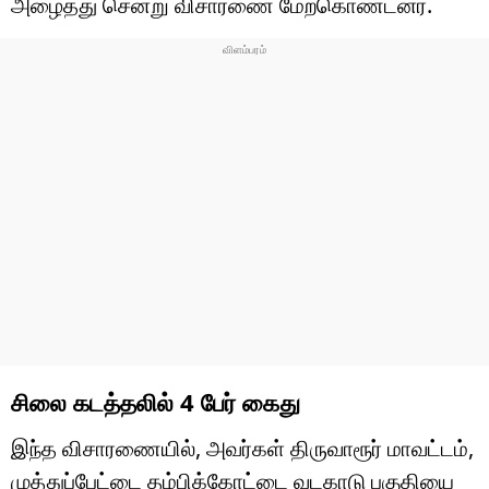
அழைத்து சென்று விசாரணை மேற்கொண்டனர்.
சிலை கடத்தலில் 4 பேர் கைது
இந்த விசாரணையில், அவர்கள் திருவாரூர் மாவட்டம்,
முத்துப்பேட்டை தம்பிக்கோட்டை வடகாடு பகுதியை