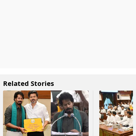
Related Stories