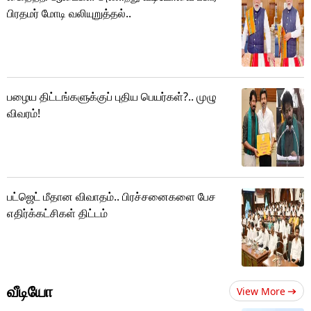
பிரதமர் மோடி வலியுறுத்தல்..
பழைய திட்டங்களுக்குப் புதிய பெயர்கள்?.. முழு
விவரம்!
பட்ஜெட் மீதான விவாதம்.. பிரச்சனைகளை பேச
எதிர்க்கட்சிகள் திட்டம்
வீடியோ
View More