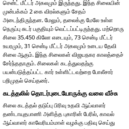
சென்ட் மீட்டர் அகலமும் இருந்தது. இந்த சிலையின்
முன்பக்கம் 2 கை விரல்களும் சேதம்
அடைந்திருந்தன. மேலும், தலைக்கு மேலே உள்ள
நெருப்பு சுடர் பகுதியும் வெட்டப்பட்டிருந்தது. மற்றொரு
சிலை 35.450 கிலோ எடையும், 73 சென்டி மீட்டர்
உயரமும், 31 சென்டி மீட்டர் அகலமும் உடைய தேவி
சிலை ஆகும். இந்த சிலைகள் விஜயநகர காலத்தைச்
சேர்ந்ததாகும். சிலைகள் கடத்துவதற்கு
பயன்படுத்தப்பட்ட கார் உள்ளிட்டவற்றை போலீசார்
பறிமுதல் செய்தனர்.
கடத்தலில் தொடர்புடையோருக்கு வலை வீச்சு
சிலை கடத்தல் தடுப்பு பிரிவு உதவி ஆய்வாளர்
தண்டாயுதபாணி அளித்த புகாரின் பேரில், காவல்
ஆய்வாளர் காவேரியம்மாள் வழக்கு பதிவு செய்து