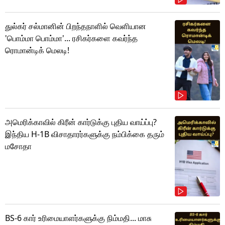
துல்கர் சல்மானின் பிறந்தநாளில் வெளியான
'பொம்மா பொம்மா'... ரசிகர்களை கவர்ந்த
ரொமான்டிக் மெலடி!
அமெரிக்காவில் கிரீன் கார்டுக்கு புதிய வாய்ப்பு?
இந்திய H-1B விசாதாரர்களுக்கு நம்பிக்கை தரும்
மசோதா
BS-6 கார் உரிமையாளர்களுக்கு நிம்மதி... மாசு