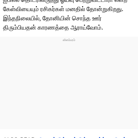
கேள்வியையும் ரசிகர்கள் மனதில் தோன்றுகிறது.
இந்தநிலையில், தோனியின் சொந்த ஊர்
திரும்பியதன் காரணத்தை ஆராய்வோம்.