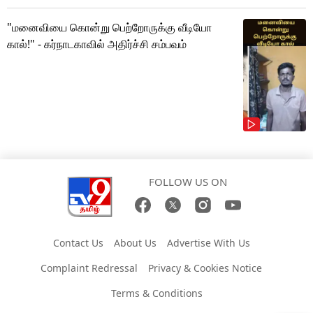
"மனைவியை கொன்று பெற்றோருக்கு வீடியோ
கால்!" - கர்நாடகாவில் அதிர்ச்சி சம்பவம்
FOLLOW US ON
Contact Us
About Us
Advertise With Us
Complaint Redressal
Privacy & Cookies Notice
Terms & Conditions